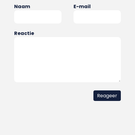
Naam
E-mail
Reactie