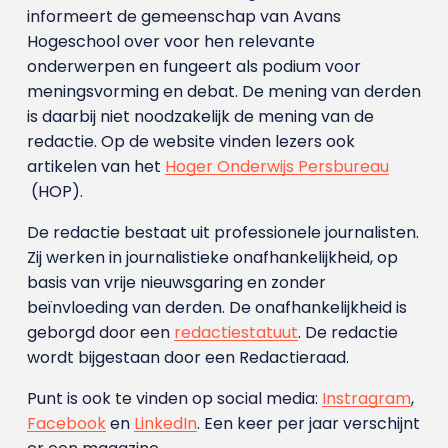
informeert de gemeenschap van Avans
Hogeschool over voor hen relevante
onderwerpen en fungeert als podium voor
meningsvorming en debat. De mening van derden
is daarbij niet noodzakelijk de mening van de
redactie. Op de website vinden lezers ook
artikelen van het
Hoger Onderwijs Persbureau
(HOP).
De redactie bestaat uit professionele journalisten.
Zij werken in journalistieke onafhankelijkheid, op
basis van vrije nieuwsgaring en zonder
beïnvloeding van derden. De onafhankelijkheid is
geborgd door een
redactiestatuut
. De redactie
wordt bijgestaan door een Redactieraad.
Punt is ook te vinden op social media:
Instragram
,
Facebook
en
LinkedIn
. Een keer per jaar verschijnt