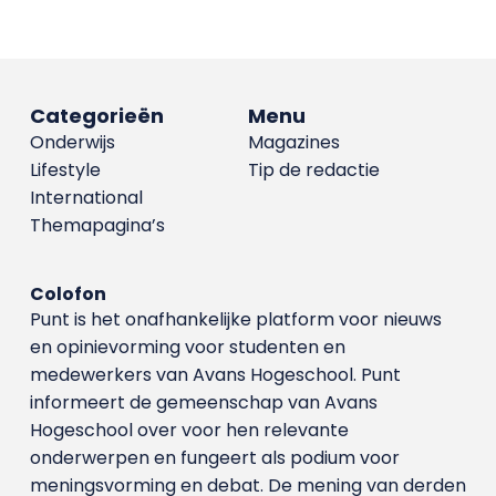
Categorieën
Menu
Onderwijs
Magazines
Lifestyle
Tip de redactie
International
Themapagina’s
Colofon
Punt is het onafhankelijke platform voor nieuws
en opinievorming voor studenten en
medewerkers van Avans Hoge­school. Punt
informeert de gemeenschap van Avans
Hogeschool over voor hen relevante
onderwerpen en fungeert als podium voor
meningsvorming en debat. De mening van derden