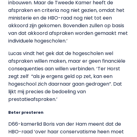
inbouwen. Maar de Tweede Kamer heeft de
afspraken en criteria nog niet gezien, omdat het
ministerie en de HBO-raad nog niet tot een
akkoord zijn gekomen. Bovendien zullen op basis
van dat akkoord afspraken worden gemaakt met
individuele hogescholen.’
Lucas vindt het gek dat de hogescholen wel
afspraken willen maken, maar er geen financiële
consequenties aan willen verbinden. ‘Ter Horst
zegt zelf “als je ergens geld op zet, kan een
hogeschool zich daarnaar gaan gedragen”. Dat
lijkt mij precies de bedoeling van
prestatieafspraken.’
Beter presteren
D66-kamerlid Boris van der Ham meent dat de
HBO-raad ‘over haar conservatisme heen moet