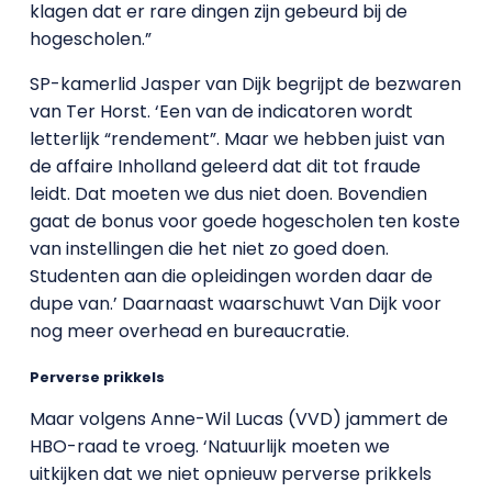
klagen dat er rare dingen zijn gebeurd bij de
hogescholen.”
SP-kamerlid Jasper van Dijk begrijpt de bezwaren
van Ter Horst. ‘Een van de indicatoren wordt
letterlijk “rendement”. Maar we hebben juist van
de affaire Inholland geleerd dat dit tot fraude
leidt. Dat moeten we dus niet doen. Bovendien
gaat de bonus voor goede hogescholen ten koste
van instellingen die het niet zo goed doen.
Studenten aan die opleidingen worden daar de
dupe van.’ Daarnaast waarschuwt Van Dijk voor
nog meer overhead en bureaucratie.
Perverse prikkels
Maar volgens Anne-Wil Lucas (VVD) jammert de
HBO-raad te vroeg. ‘Natuurlijk moeten we
uitkijken dat we niet opnieuw perverse prikkels