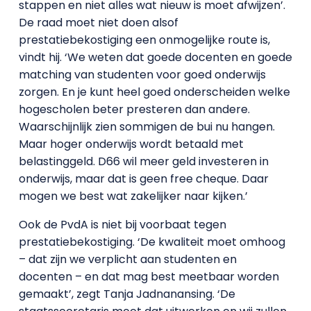
stappen en niet alles wat nieuw is moet afwijzen’.
De raad moet niet doen alsof
prestatiebekostiging een onmogelijke route is,
vindt hij. ‘We weten dat goede docenten en goede
matching van studenten voor goed onderwijs
zorgen. En je kunt heel goed onderscheiden welke
hogescholen beter presteren dan andere.
Waarschijnlijk zien sommigen de bui nu hangen.
Maar hoger onderwijs wordt betaald met
belastinggeld. D66 wil meer geld investeren in
onderwijs, maar dat is geen free cheque. Daar
mogen we best wat zakelijker naar kijken.’
Ook de PvdA is niet bij voorbaat tegen
prestatiebekostiging. ‘De kwaliteit moet omhoog
– dat zijn we verplicht aan studenten en
docenten – en dat mag best meetbaar worden
gemaakt’, zegt Tanja Jadnanansing. ‘De