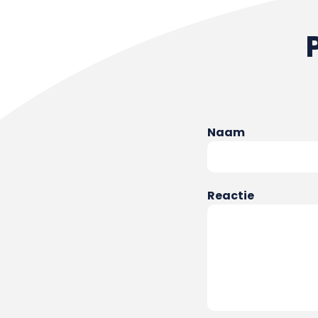
Naam
Reactie