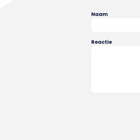
Naam
Reactie