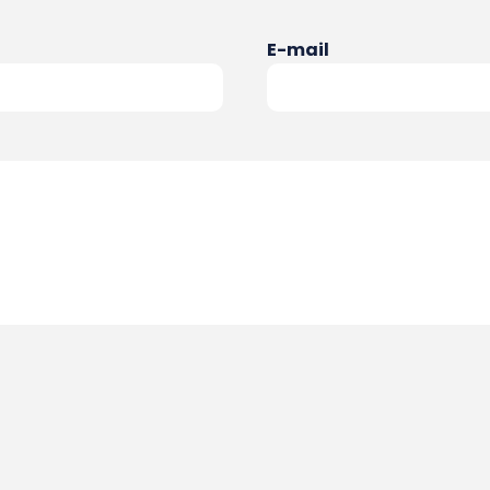
E-mail