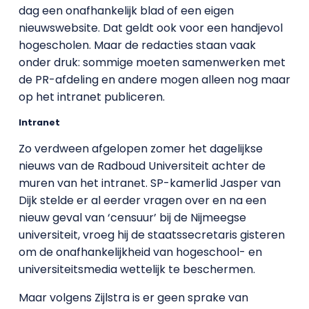
dag een onafhankelijk blad of een eigen
nieuwswebsite. Dat geldt ook voor een handjevol
hogescholen. Maar de redacties staan vaak
onder druk: sommige moeten samenwerken met
de PR-afdeling en andere mogen alleen nog maar
op het intranet publiceren.
Intranet
Zo verdween afgelopen zomer het dagelijkse
nieuws van de Radboud Universiteit achter de
muren van het intranet. SP-kamerlid Jasper van
Dijk stelde er al eerder vragen over en na een
nieuw geval van ‘censuur’ bij de Nijmeegse
universiteit, vroeg hij de staatssecretaris gisteren
om de onafhankelijkheid van hogeschool- en
universiteitsmedia wettelijk te beschermen.
Maar volgens Zijlstra is er geen sprake van