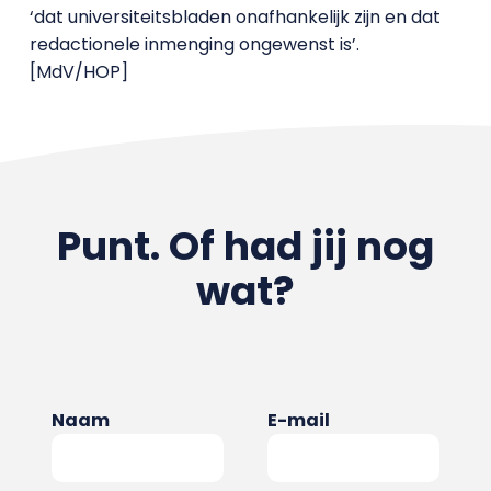
‘dat universiteitsbladen onafhankelijk zijn en dat
redactionele inmenging ongewenst is’.
[MdV/HOP]
Punt. Of had jij nog
wat?
Naam
E-mail