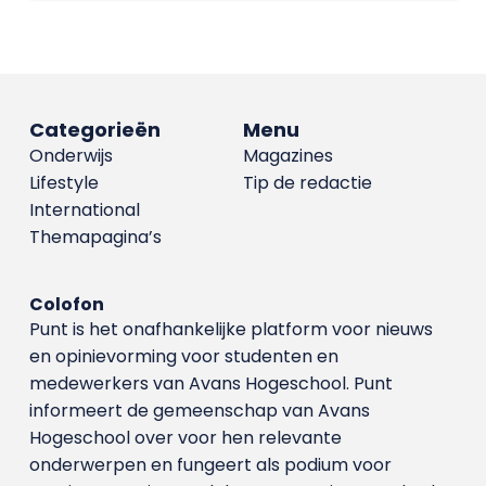
Categorieën
Menu
Onderwijs
Magazines
Lifestyle
Tip de redactie
International
Themapagina’s
Colofon
Punt is het onafhankelijke platform voor nieuws
en opinievorming voor studenten en
medewerkers van Avans Hoge­school. Punt
informeert de gemeenschap van Avans
Hogeschool over voor hen relevante
onderwerpen en fungeert als podium voor