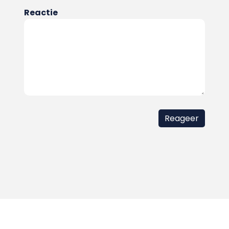
Reactie