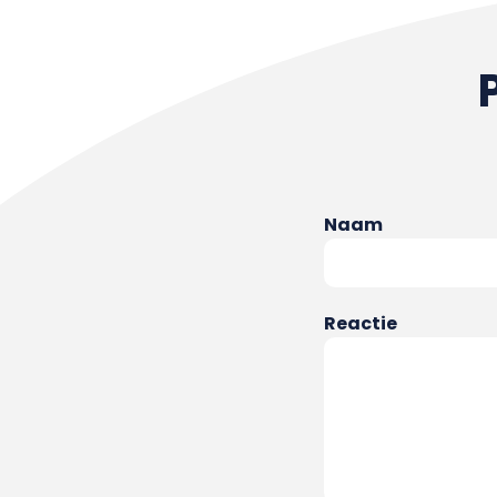
Naam
Reactie