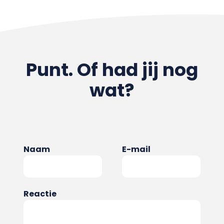
Punt. Of had jij nog
wat?
Naam
E-mail
Reactie