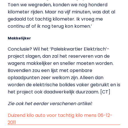
Toen we wegreden, konden we nog honderd
kilometer rijden. Maar na vijf minuten, was dat al
gedaald tot tachtig kilometer. Ik vroeg me
continu af of ik nog terug kon komen.’
Makkelijker
Conclusie? Wil het ‘Paleiskwartier Elektrisch’-
project slagen, dan zal het reserveren van de
wagens makkelijker en sneller moeten worden.
Bovendien zou een lijst met openbare
oplaadpunten zeer welkom zijn. Alleen dan
worden de elektrische bolides vaker gebruikt en is
het project ook daadwerkelijk duurzaam. [CT]
Zie ook het eerder verschenen artikel:
Duizend kilo auto voor tachtig kilo mens 06-12-
2011