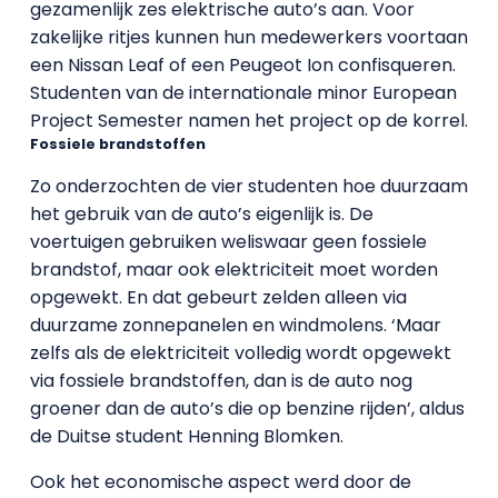
gezamenlijk zes elektrische auto’s aan. Voor
zakelijke ritjes kunnen hun medewerkers voortaan
een Nissan Leaf of een Peugeot Ion confisqueren.
Studenten van de internationale minor European
Project Semester namen het project op de korrel.
Fossiele brandstoffen
Zo onderzochten de vier studenten hoe duurzaam
het gebruik van de auto’s eigenlijk is. De
voertuigen gebruiken weliswaar geen fossiele
brandstof, maar ook elektriciteit moet worden
opgewekt. En dat gebeurt zelden alleen via
duurzame zonnepanelen en windmolens. ‘Maar
zelfs als de elektriciteit volledig wordt opgewekt
via fossiele brandstoffen, dan is de auto nog
groener dan de auto’s die op benzine rijden’, aldus
de Duitse student Henning Blomken.
Ook het economische aspect werd door de