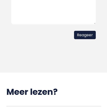
Meer lezen?