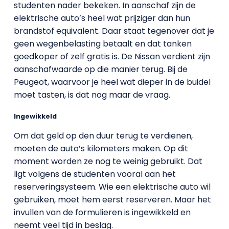
studenten nader bekeken. In aanschaf zijn de
elektrische auto’s heel wat prijziger dan hun
brandstof equivalent. Daar staat tegenover dat je
geen wegenbelasting betaalt en dat tanken
goedkoper of zelf gratis is. De Nissan verdient zijn
aanschafwaarde op die manier terug. Bij de
Peugeot, waarvoor je heel wat dieper in de buidel
moet tasten, is dat nog maar de vraag.
Ingewikkeld
Om dat geld op den duur terug te verdienen,
moeten de auto’s kilometers maken. Op dit
moment worden ze nog te weinig gebruikt. Dat
ligt volgens de studenten vooral aan het
reserveringsysteem. Wie een elektrische auto wil
gebruiken, moet hem eerst reserveren. Maar het
invullen van de formulieren is ingewikkeld en
neemt veel tijd in beslag.