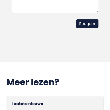
Meer lezen?
Laatste nieuws