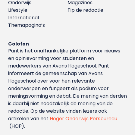
Onderwijs
Magazines
Lifestyle
Tip de redactie
International
Themapagina’s
Colofon
Punt is het onafhankelijke platform voor nieuws
en opinievorming voor studenten en
medewerkers van Avans Hoge­school. Punt
informeert de gemeenschap van Avans
Hogeschool over voor hen relevante
onderwerpen en fungeert als podium voor
meningsvorming en debat. De mening van derden
is daarbij niet noodzakelijk de mening van de
redactie. Op de website vinden lezers ook
artikelen van het
Hoger Onderwijs Persbureau
(HOP).