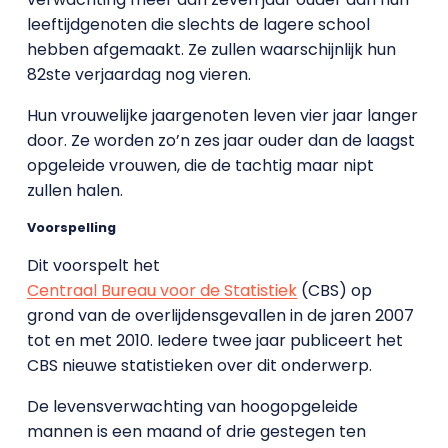
leeftijdgenoten die slechts de lagere school
hebben afgemaakt. Ze zullen waarschijnlijk hun
82ste verjaardag nog vieren.
Hun vrouwelijke jaargenoten leven vier jaar langer
door. Ze worden zo’n zes jaar ouder dan de laagst
opgeleide vrouwen, die de tachtig maar nipt
zullen halen.
Voorspelling
Dit voorspelt het
Centraal Bureau voor de Statistiek
(CBS) op
grond van de overlijdensgevallen in de jaren 2007
tot en met 2010. Iedere twee jaar publiceert het
CBS nieuwe statistieken over dit onderwerp.
De levensverwachting van hoogopgeleide
mannen is een maand of drie gestegen ten