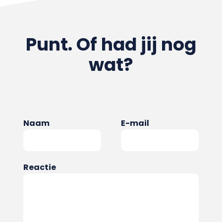
Punt. Of had jij nog
wat?
Naam
E-mail
Reactie