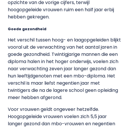
opzichte van de vorige cijfers, terwijl
hoogopgeleide vrouwen ruim een half jaar erbij
hebben gekregen.
Goede gezondheid
Het verschil tussen hoog- en laagopgeleiden blijkt
vooral uit de verwachting van het aantal jaren in
goede gezondheid. Twintigjarige mannen die een
diploma halen in het hoger onderwijs, voelen zich
naar verwachting zeven jaar langer gezond dan
hun leeftijdgenoten met een mbo-diploma. Het
verschil is maar liefst negentien jaar met
twintigers die na de lagere school geen opleiding
meer hebben afgerond.
Voor vrouwen geldt ongeveer hetzelfde.
Hoogopgeleide vrouwen voelen zich 5,5 jaar
langer gezond dan mbo-vrouwen en negentien