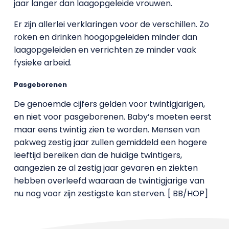
jaar langer dan laagopgeleide vrouwen.
Er zijn allerlei verklaringen voor de verschillen. Zo
roken en drinken hoogopgeleiden minder dan
laagopgeleiden en verrichten ze minder vaak
fysieke arbeid.
Pasgeborenen
De genoemde cijfers gelden voor twintigjarigen,
en niet voor pasgeborenen. Baby’s moeten eerst
maar eens twintig zien te worden. Mensen van
pakweg zestig jaar zullen gemiddeld een hogere
leeftijd bereiken dan de huidige twintigers,
aangezien ze al zestig jaar gevaren en ziekten
hebben overleefd waaraan de twintigjarige van
nu nog voor zijn zestigste kan sterven. [ BB/HOP]