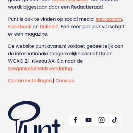
wordt bijgestaan door een Redactieraad.
Punt is ook te vinden op social media:
Instragram
,
Facebook
en
LinkedIn
. Een keer per jaar verschijnt
er een magazine.
De website punt.avans.nl voldoet gedeeltelijk aan
de internationale toegankelijkheidsrichtlijnen
WCAG 2.1, niveau AA. Ga naar de
toegankelijkheidsverklaring
.
Cookie instellingen
|
Cookies