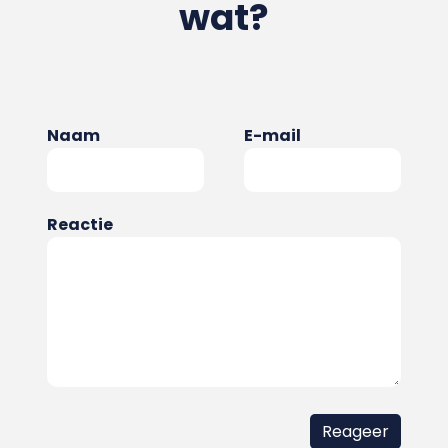
wat?
Naam
E-mail
Reactie