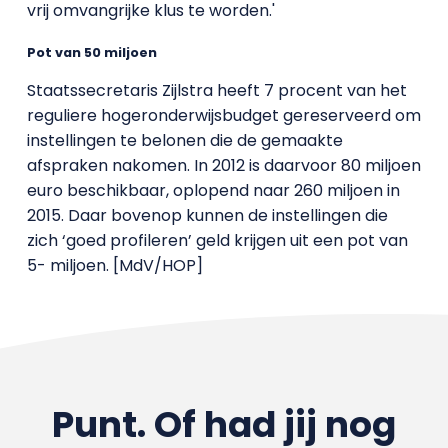
vrij omvangrijke klus te worden.'
Pot van 50 miljoen
Staatssecretaris Zijlstra heeft 7 procent van het
reguliere hogeronderwijsbudget gereserveerd om
instellingen te belonen die de gemaakte
afspraken nakomen. In 2012 is daarvoor 80 miljoen
euro beschikbaar, oplopend naar 260 miljoen in
2015. Daar bovenop kunnen de instellingen die
zich ‘goed profileren’ geld krijgen uit een pot van
5- miljoen. [MdV/HOP]
Punt. Of had jij nog