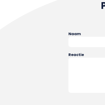
Naam
Reactie