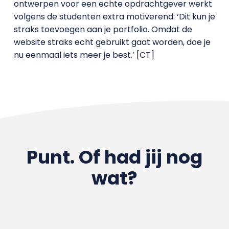
ontwerpen voor een echte opdrachtgever werkt
volgens de studenten extra motiverend: ‘Dit kun je
straks toevoegen aan je portfolio. Omdat de
website straks echt gebruikt gaat worden, doe je
nu eenmaal iets meer je best.’ [CT]
Punt. Of had jij nog
wat?