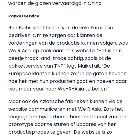
worden de glazen vervaardigd in China.
Pakketservice
Red Bull is slechts een van de vele Europese
bedrijven. Om te zorgen dat klanten de
vorderingen van de productie kunnen volgen, was
We R Asia op zoek naar een website. ‘Het is een
beetje track-and-trace achtig, zoals bij de
pakketservice van TNT’, legt Maikel uit. ‘De
Europese klanten kunnen zelf in de gaten houden
hoe het met hun producten gaat en hoeven daar
niet meer voor naar We-R-Asia te bellen.’
Maar ook de Aziatische fabrieken kunnen via de
website communiceren met We R Asia. Zo is het
mogelijk om bijvoorbeeld beeldmateriaal van een
prototype door te sturen of updates van het
productieproces te geven. De website is zo