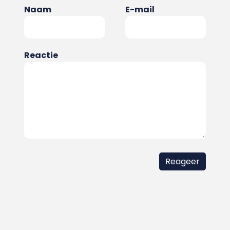
Naam
E-mail
Reactie