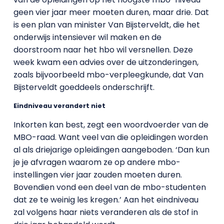
geen vier jaar meer moeten duren, maar drie. Dat
is een plan van minister Van Bijsterveldt, die het
onderwijs intensiever wil maken en de
doorstroom naar het hbo wil versnellen. Deze
week kwam een advies over de uitzonderingen,
zoals bijvoorbeeld mbo-verpleegkunde, dat Van
Bijsterveldt goeddeels onderschrijft.
Eindniveau verandert niet
Inkorten kan best, zegt een woordvoerder van de
MBO-raad. Want veel van die opleidingen worden
al als driejarige opleidingen aangeboden. ‘Dan kun
je je afvragen waarom ze op andere mbo-
instellingen vier jaar zouden moeten duren.
Bovendien vond een deel van de mbo-studenten
dat ze te weinig les kregen.’ Aan het eindniveau
zal volgens haar niets veranderen als de stof in