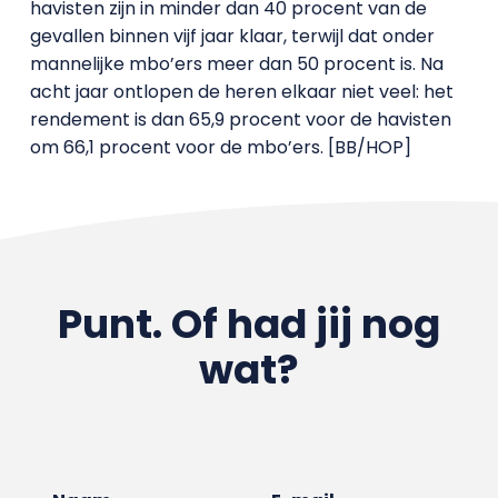
havisten zijn in minder dan 40 procent van de
gevallen binnen vijf jaar klaar, terwijl dat onder
mannelijke mbo’ers meer dan 50 procent is. Na
acht jaar ontlopen de heren elkaar niet veel: het
rendement is dan 65,9 procent voor de havisten
om 66,1 procent voor de mbo’ers. [BB/HOP]
Punt. Of had jij nog
wat?