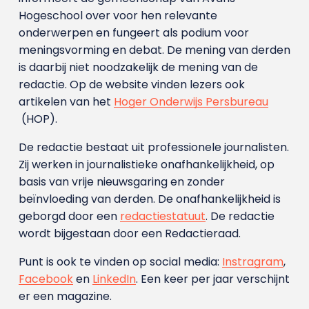
Hogeschool over voor hen relevante
onderwerpen en fungeert als podium voor
meningsvorming en debat. De mening van derden
is daarbij niet noodzakelijk de mening van de
redactie. Op de website vinden lezers ook
artikelen van het
Hoger Onderwijs Persbureau
(HOP).
De redactie bestaat uit professionele journalisten.
Zij werken in journalistieke onafhankelijkheid, op
basis van vrije nieuwsgaring en zonder
beïnvloeding van derden. De onafhankelijkheid is
geborgd door een
redactiestatuut
. De redactie
wordt bijgestaan door een Redactieraad.
Punt is ook te vinden op social media:
Instragram
,
Facebook
en
LinkedIn
. Een keer per jaar verschijnt
er een magazine.