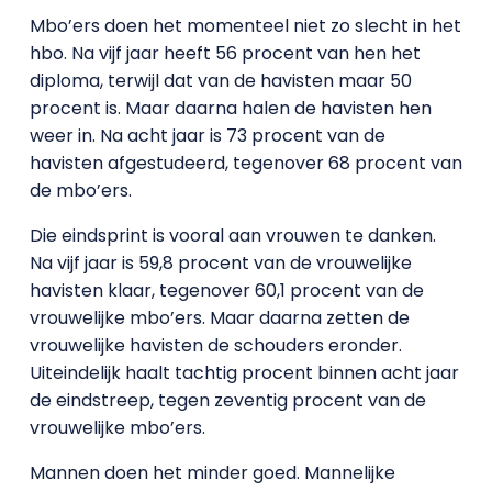
Mbo’ers doen het momenteel niet zo slecht in het
hbo. Na vijf jaar heeft 56 procent van hen het
diploma, terwijl dat van de havisten maar 50
procent is. Maar daarna halen de havisten hen
weer in. Na acht jaar is 73 procent van de
havisten afgestudeerd, tegenover 68 procent van
de mbo’ers.
Die eindsprint is vooral aan vrouwen te danken.
Na vijf jaar is 59,8 procent van de vrouwelijke
havisten klaar, tegenover 60,1 procent van de
vrouwelijke mbo’ers. Maar daarna zetten de
vrouwelijke havisten de schouders eronder.
Uiteindelijk haalt tachtig procent binnen acht jaar
de eindstreep, tegen zeventig procent van de
vrouwelijke mbo’ers.
Mannen doen het minder goed. Mannelijke