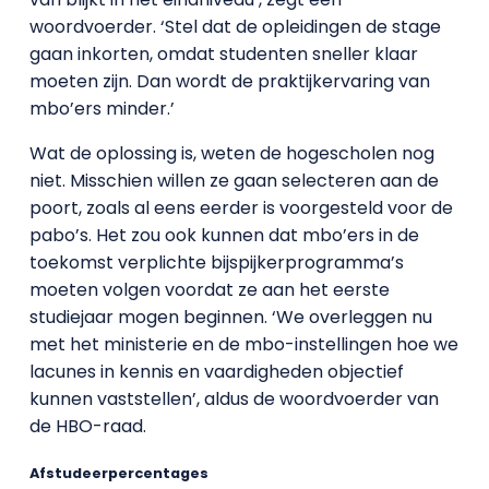
woordvoerder. ‘Stel dat de opleidingen de stage
gaan inkorten, omdat studenten sneller klaar
moeten zijn. Dan wordt de praktijkervaring van
mbo’ers minder.’
Wat de oplossing is, weten de hogescholen nog
niet. Misschien willen ze gaan selecteren aan de
poort, zoals al eens eerder is voorgesteld voor de
pabo’s. Het zou ook kunnen dat mbo’ers in de
toekomst verplichte bijspijkerprogramma’s
moeten volgen voordat ze aan het eerste
studiejaar mogen beginnen. ‘We overleggen nu
met het ministerie en de mbo-instellingen hoe we
lacunes in kennis en vaardigheden objectief
kunnen vaststellen’, aldus de woordvoerder van
de HBO-raad.
Afstudeerpercentages