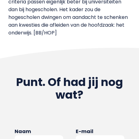
criteria passen eigenlijk beter bij universiteiten
dan bij hogescholen. Het kader zou de
hogescholen dwingen om aandacht te schenken
aan kwesties die afleiden van de hoofdzaak: het
onderwijs. [BB/HOP]
Punt. Of had jij nog
wat?
Naam
E-mail