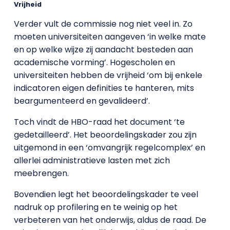
Vrijheid
Verder vult de commissie nog niet veel in. Zo
moeten universiteiten aangeven ‘in welke mate
en op welke wijze zij aandacht besteden aan
academische vorming’. Hogescholen en
universiteiten hebben de vrijheid ‘om bij enkele
indicatoren eigen definities te hanteren, mits
beargumenteerd en gevalideerd’.
Toch vindt de HBO-raad het document ‘te
gedetailleerd’. Het beoordelingskader zou zijn
uitgemond in een ‘omvangrijk regelcomplex’ en
allerlei administratieve lasten met zich
meebrengen.
Bovendien legt het beoordelingskader te veel
nadruk op profilering en te weinig op het
verbeteren van het onderwijs, aldus de raad. De