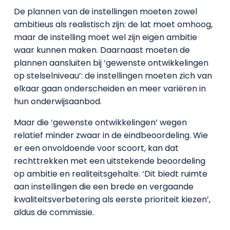
De plannen van de instellingen moeten zowel
ambitieus als realistisch zijn: de lat moet omhoog,
maar de instelling moet wel zijn eigen ambitie
waar kunnen maken. Daarnaast moeten de
plannen aansluiten bij ‘gewenste ontwikkelingen
op stelselniveau’: de instellingen moeten zich van
elkaar gaan onderscheiden en meer variëren in
hun onderwijsaanbod.
Maar die ‘gewenste ontwikkelingen’ wegen
relatief minder zwaar in de eindbeoordeling. Wie
er een onvoldoende voor scoort, kan dat
rechttrekken met een uitstekende beoordeling
op ambitie en realiteitsgehalte. ‘Dit biedt ruimte
aan instellingen die een brede en vergaande
kwaliteitsverbetering als eerste prioriteit kiezen’,
aldus de commissie.