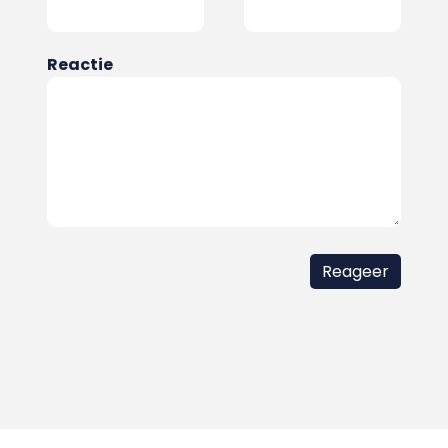
Reactie