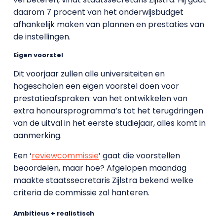
daarom 7 procent van het onderwijsbudget
afhankelijk maken van plannen en prestaties van
de instellingen.
Eigen voorstel
Dit voorjaar zullen alle universiteiten en
hogescholen een eigen voorstel doen voor
prestatieafspraken: van het ontwikkelen van
extra honoursprogramma’s tot het terugdringen
van de uitval in het eerste studiejaar, alles komt in
aanmerking.
Een ‘
reviewcommissie
’ gaat die voorstellen
beoordelen, maar hoe? Afgelopen maandag
maakte staatssecretaris Zijlstra bekend welke
criteria de commissie zal hanteren.
Ambitieus + realistisch