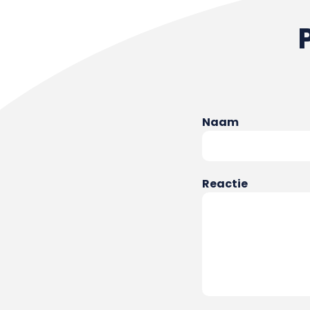
Naam
Reactie