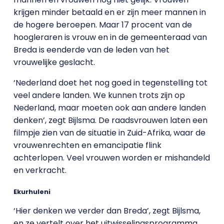
krijgen minder betaald en er zijn meer mannen in
de hogere beroepen. Maar 17 procent van de
hoogleraren is vrouw en in de gemeenteraad van
Breda is eenderde van de leden van het
vrouwelijke geslacht.
‘Nederland doet het nog goed in tegenstelling tot
veel andere landen. We kunnen trots zijn op
Nederland, maar moeten ook aan andere landen
denken’, zegt Bijlsma. De raadsvrouwen laten een
filmpje zien van de situatie in Zuid-Afrika, waar de
vrouwenrechten en emancipatie flink
achterlopen. Veel vrouwen worden er mishandeld
en verkracht.
Ekurhuleni
‘Hier denken we verder dan Breda’, zegt Bijlsma,
en ze vertelt over het uitwisselingsprogramma