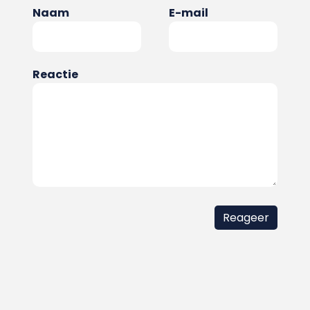
Naam
E-mail
Reactie