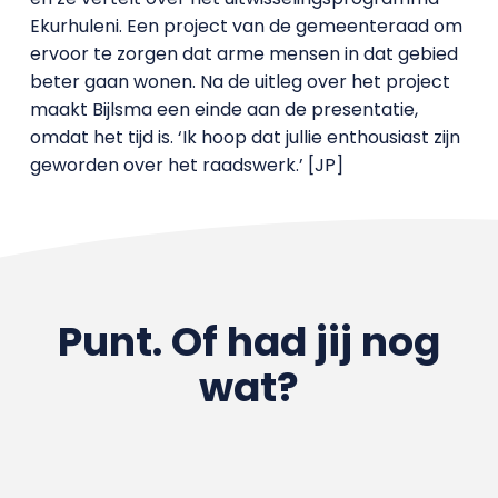
Ekurhuleni. Een project van de gemeenteraad om
ervoor te zorgen dat arme mensen in dat gebied
beter gaan wonen. Na de uitleg over het project
maakt Bijlsma een einde aan de presentatie,
omdat het tijd is. ‘Ik hoop dat jullie enthousiast zijn
geworden over het raadswerk.’ [JP]
Punt. Of had jij nog
wat?