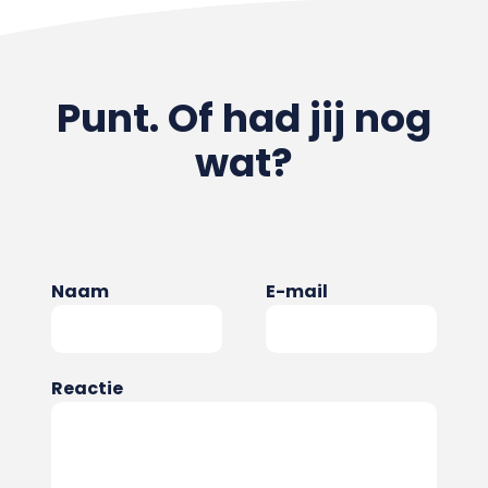
Punt. Of had jij nog
wat?
Naam
E-mail
Reactie