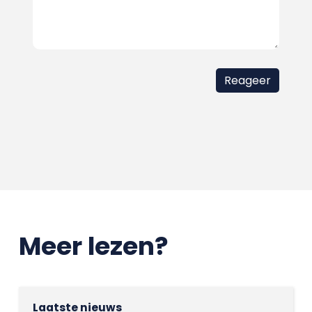
Meer lezen?
Laatste nieuws