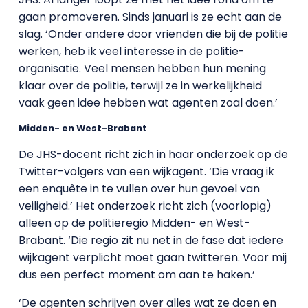
gaan promoveren. Sinds januari is ze echt aan de
slag. ‘Onder andere door vrienden die bij de politie
werken, heb ik veel interesse in de politie-
organisatie. Veel mensen hebben hun mening
klaar over de politie, terwijl ze in werkelijkheid
vaak geen idee hebben wat agenten zoal doen.’
Midden- en West-Brabant
De JHS-docent richt zich in haar onderzoek op de
Twitter-volgers van een wijkagent. ‘Die vraag ik
een enquête in te vullen over hun gevoel van
veiligheid.’ Het onderzoek richt zich (voorlopig)
alleen op de politieregio Midden- en West-
Brabant. ‘Die regio zit nu net in de fase dat iedere
wijkagent verplicht moet gaan twitteren. Voor mij
dus een perfect moment om aan te haken.’
‘De agenten schrijven over alles wat ze doen en