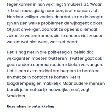
tegenkomen in hun wijk’, legt Smulders uit. ‘Waar
ik heel nieuwsgierig naar ben, is of mensen zich
hierdoor veiliger voelen, doordat ze op de hoogte
zijn en zien welke problemen de wijkagent oplost.
Of juist onveiliger, doordat ze opeens allemaal
zaken te weten komen, die ze anders niet zouden
weten: wat niet weet, wat niet deert.’
Het is nog niet in alle politieregio's beleid dat
wijkagenten moeten twitteren. ‘Twitter gaat ook
geen andere communicatiemiddelen vervangen.
Het is een extra middel om burgers te bereiken
en met ze in contact te komen. Het is
laagdrempelig en makkelijk. Maar oudere mensen
bereik je er natuurlijk nauwelijks mee’, zegt
Smulders.
Razendsnelle ontwikkeling