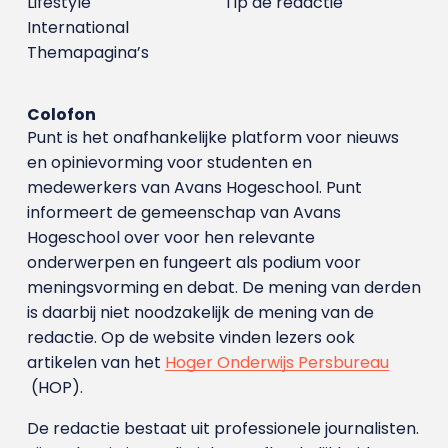
Lifestyle
Tip de redactie
International
Themapagina’s
Colofon
Punt is het onafhankelijke platform voor nieuws
en opinievorming voor studenten en
medewerkers van Avans Hoge­school. Punt
informeert de gemeenschap van Avans
Hogeschool over voor hen relevante
onderwerpen en fungeert als podium voor
meningsvorming en debat. De mening van derden
is daarbij niet noodzakelijk de mening van de
redactie. Op de website vinden lezers ook
artikelen van het
Hoger Onderwijs Persbureau
(HOP).
De redactie bestaat uit professionele journalisten.