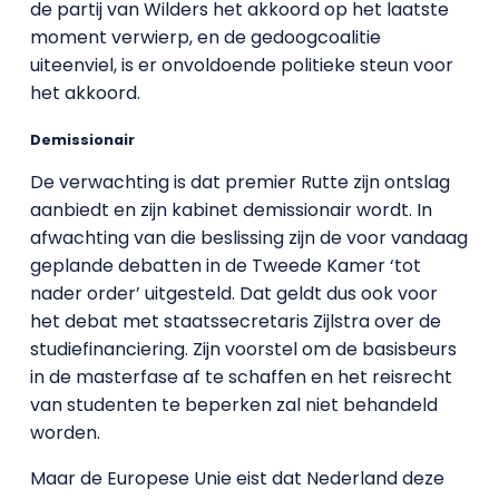
de partij van Wilders het akkoord op het laatste
moment verwierp, en de gedoogcoalitie
uiteenviel, is er onvoldoende politieke steun voor
het akkoord.
Demissionair
De verwachting is dat premier Rutte zijn ontslag
aanbiedt en zijn kabinet demissionair wordt. In
afwachting van die beslissing zijn de voor vandaag
geplande debatten in de Tweede Kamer ‘tot
nader order’ uitgesteld. Dat geldt dus ook voor
het debat met staatssecretaris Zijlstra over de
studiefinanciering. Zijn voorstel om de basisbeurs
in de masterfase af te schaffen en het reisrecht
van studenten te beperken zal niet behandeld
worden.
Maar de Europese Unie eist dat Nederland deze