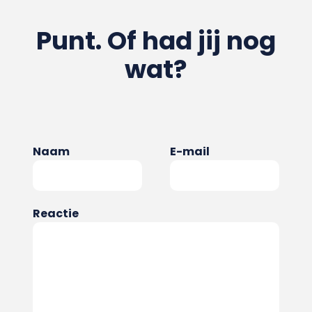
Punt. Of had jij nog
wat?
Naam
E-mail
Reactie