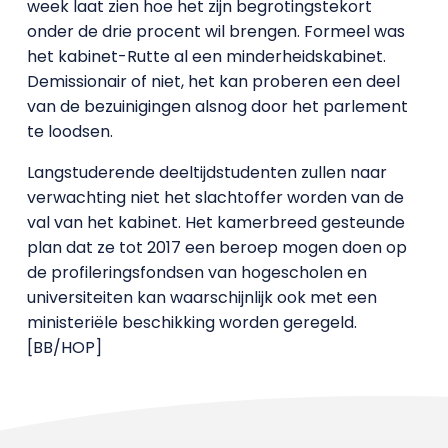
week laat zien hoe het zijn begrotingstekort
onder de drie procent wil brengen. Formeel was
het kabinet-Rutte al een minderheidskabinet.
Demissionair of niet, het kan proberen een deel
van de bezuinigingen alsnog door het parlement
te loodsen.
Langstuderende deeltijdstudenten zullen naar
verwachting niet het slachtoffer worden van de
val van het kabinet. Het kamerbreed gesteunde
plan dat ze tot 2017 een beroep mogen doen op
de profileringsfondsen van hogescholen en
universiteiten kan waarschijnlijk ook met een
ministeriële beschikking worden geregeld.
[BB/HOP]