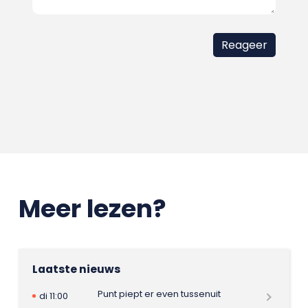
Meer lezen?
Laatste nieuws
Punt piept er even tussenuit
di 11:00