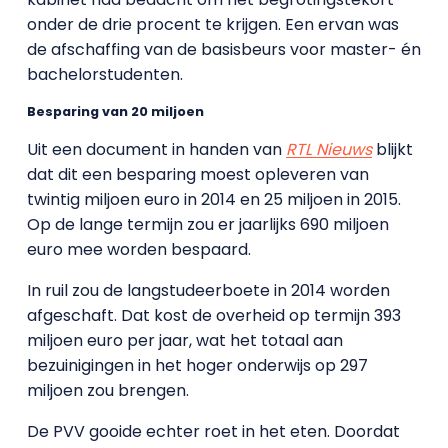
onder de drie procent te krijgen. Een ervan was
de afschaffing van de basisbeurs voor master- én
bachelorstudenten.
Besparing van 20 miljoen
Uit een document in handen van
RTL Nieuws
blijkt
dat dit een besparing moest opleveren van
twintig miljoen euro in 2014 en 25 miljoen in 2015.
Op de lange termijn zou er jaarlijks 690 miljoen
euro mee worden bespaard.
In ruil zou de langstudeerboete in 2014 worden
afgeschaft. Dat kost de overheid op termijn 393
miljoen euro per jaar, wat het totaal aan
bezuinigingen in het hoger onderwijs op 297
miljoen zou brengen.
De PVV gooide echter roet in het eten. Doordat