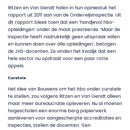
Ritzen en Van Gendt halen in hun opiniestuk het
rapport uit 2011 aan van de Onderwijsinspectie. Uit
dit rapport bleek toen dat een ‘handjevol hbo-
opleidingen’ onder de maat presteerde. ‘Maar de
inspectie heeft nadrukkelijk geen uitspraak willen
en kunnen doen over álle opleidingen’, betogen
de JHS-docenten. Ze vinden het kwalijk dat een
hele sector nu opdraait voor een paar rotte
appels.
Curatele
Het idee van Bouwens om het hbo onder curatele
te stellen, zou volgens Ritzen en Van Gendt alleen
maar meer bureaucratie opleveren. Nu al moeten
hogescholen een enorme berg papierwerk
aanleveren voor aangescherpte accreditaties en
inspecties, stellen de docenten. ‘Een