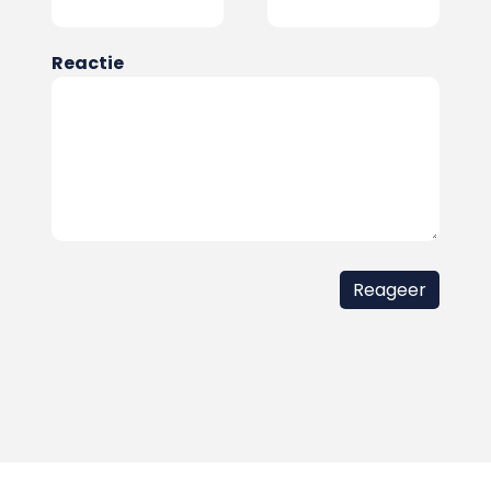
Reactie