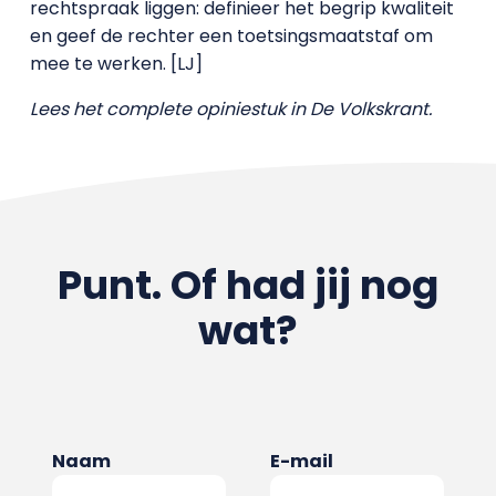
rechtspraak liggen: definieer het begrip kwaliteit
en geef de rechter een toetsingsmaatstaf om
mee te werken. [LJ]
Lees het complete opiniestuk in De Volkskrant.
Punt. Of had jij nog
wat?
Naam
E-mail