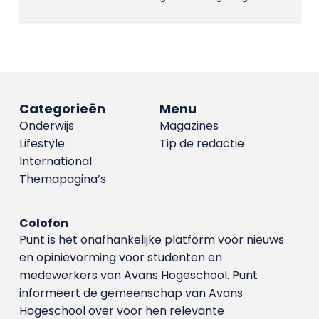
Categorieën
Menu
Onderwijs
Magazines
Lifestyle
Tip de redactie
International
Themapagina’s
Colofon
Punt is het onafhankelijke platform voor nieuws
en opinievorming voor studenten en
medewerkers van Avans Hoge­school. Punt
informeert de gemeenschap van Avans
Hogeschool over voor hen relevante