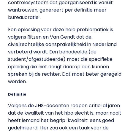
controlesysteem dat georganiseerd is vanuit
wantrouwen, genereert per definitie meer
bureaucratie’.
Een oplossing voor deze hele problematiek is
volgens Ritzen en Van Gendt dat de
civielrechtelijke aansprakelijkheid in Nederland
verbeterd wordt. Een benadeelde (de
student/afgestudeerde) moet die specifieke
opleiding die niet deugt daarop aan kunnen
spreken bij de rechter. Dat moet beter geregeld
worden.
Definitie
Volgens de JHS-docenten roepen critici al jaren
dat de kwaliteit van het hbo slecht is, maar nooit
heeft iemand het begrip ‘kwaliteit’ eens goed
gedefinieerd. Hier zou ook een taak voor de