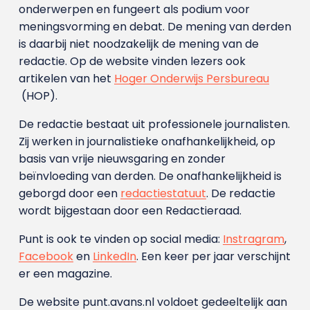
onderwerpen en fungeert als podium voor
meningsvorming en debat. De mening van derden
is daarbij niet noodzakelijk de mening van de
redactie. Op de website vinden lezers ook
artikelen van het
Hoger Onderwijs Persbureau
(HOP).
De redactie bestaat uit professionele journalisten.
Zij werken in journalistieke onafhankelijkheid, op
basis van vrije nieuwsgaring en zonder
beïnvloeding van derden. De onafhankelijkheid is
geborgd door een
redactiestatuut
. De redactie
wordt bijgestaan door een Redactieraad.
Punt is ook te vinden op social media:
Instragram
,
Facebook
en
LinkedIn
. Een keer per jaar verschijnt
er een magazine.
De website punt.avans.nl voldoet gedeeltelijk aan