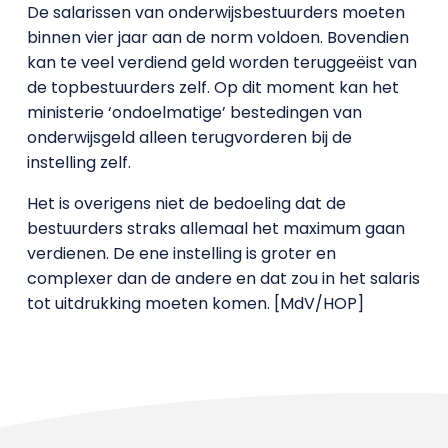
De salarissen van onderwijsbestuurders moeten
binnen vier jaar aan de norm voldoen. Bovendien
kan te veel verdiend geld worden teruggeëist van
de topbestuurders zelf. Op dit moment kan het
ministerie ‘ondoelmatige’ bestedingen van
onderwijsgeld alleen terugvorderen bij de
instelling zelf.
Het is overigens niet de bedoeling dat de
bestuurders straks allemaal het maximum gaan
verdienen. De ene instelling is groter en
complexer dan de andere en dat zou in het salaris
tot uitdrukking moeten komen. [MdV/HOP]