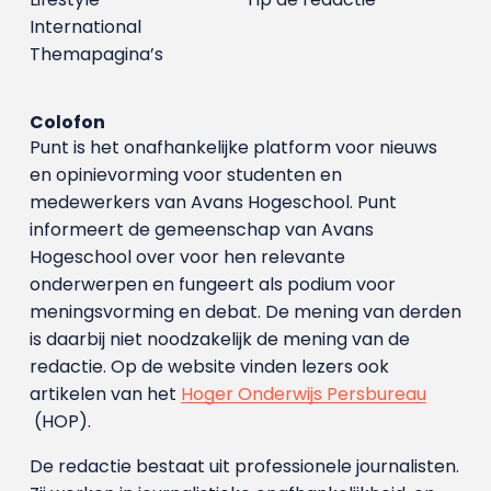
International
Themapagina’s
Colofon
Punt is het onafhankelijke platform voor nieuws
en opinievorming voor studenten en
medewerkers van Avans Hoge­school. Punt
informeert de gemeenschap van Avans
Hogeschool over voor hen relevante
onderwerpen en fungeert als podium voor
meningsvorming en debat. De mening van derden
is daarbij niet noodzakelijk de mening van de
redactie. Op de website vinden lezers ook
artikelen van het
Hoger Onderwijs Persbureau
(HOP).
De redactie bestaat uit professionele journalisten.