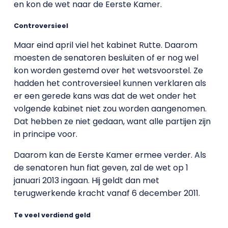
en kon de wet naar de Eerste Kamer.
Controversieel
Maar eind april viel het kabinet Rutte. Daarom
moesten de senatoren besluiten of er nog wel
kon worden gestemd over het wetsvoorstel. Ze
hadden het controversieel kunnen verklaren als
er een gerede kans was dat de wet onder het
volgende kabinet niet zou worden aangenomen.
Dat hebben ze niet gedaan, want alle partijen zijn
in principe voor.
Daarom kan de Eerste Kamer ermee verder. Als
de senatoren hun fiat geven, zal de wet op 1
januari 2013 ingaan. Hij geldt dan met
terugwerkende kracht vanaf 6 december 2011.
Te veel verdiend geld