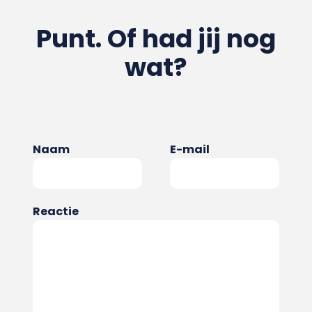
Punt. Of had jij nog
wat?
Naam
E-mail
Reactie