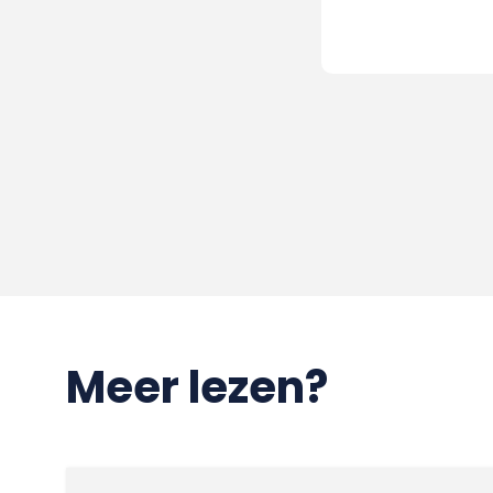
Meer lezen?