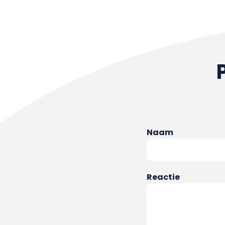
Naam
Reactie