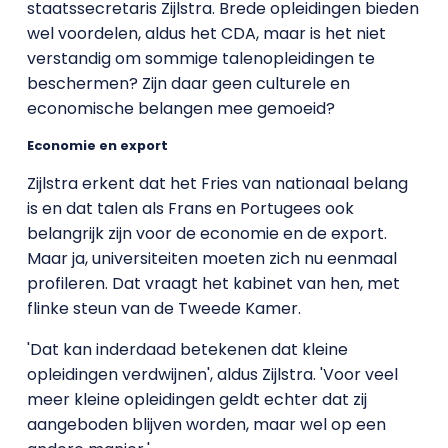
staatssecretaris Zijlstra. Brede opleidingen bieden
wel voordelen, aldus het CDA, maar is het niet
verstandig om sommige talenopleidingen te
beschermen? Zijn daar geen culturele en
economische belangen mee gemoeid?
Economie en export
Zijlstra erkent dat het Fries van nationaal belang
is en dat talen als Frans en Portugees ook
belangrijk zijn voor de economie en de export.
Maar ja, universiteiten moeten zich nu eenmaal
profileren. Dat vraagt het kabinet van hen, met
flinke steun van de Tweede Kamer.
'Dat kan inderdaad betekenen dat kleine
opleidingen verdwijnen', aldus Zijlstra. 'Voor veel
meer kleine opleidingen geldt echter dat zij
aangeboden blijven worden, maar wel op een