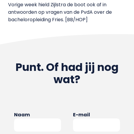
Vorige week hield Zijlstra de boot ook af in
antwoorden op vragen van de PvdA over de
bacheloropleiding Fries. [BB/HOP]
Punt. Of had jij nog
wat?
Naam
E-mail