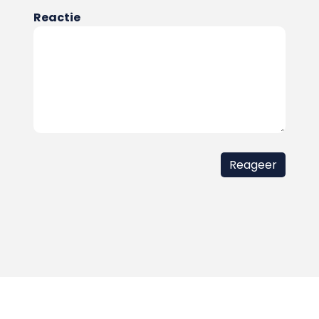
Reactie