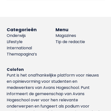
Categorieën
Menu
Onderwijs
Magazines
Lifestyle
Tip de redactie
International
Themapagina’s
Colofon
Punt is het onafhankelijke platform voor nieuws
en opinievorming voor studenten en
medewerkers van Avans Hoge­school. Punt
informeert de gemeenschap van Avans
Hogeschool over voor hen relevante
onderwerpen en fungeert als podium voor