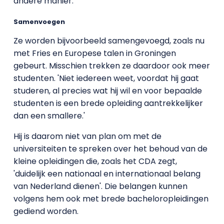
andere manier.'
Samenvoegen
Ze worden bijvoorbeeld samengevoegd, zoals nu
met Fries en Europese talen in Groningen
gebeurt. Misschien trekken ze daardoor ook meer
studenten. 'Niet iedereen weet, voordat hij gaat
studeren, al precies wat hij wil en voor bepaalde
studenten is een brede opleiding aantrekkelijker
dan een smallere.'
Hij is daarom niet van plan om met de
universiteiten te spreken over het behoud van de
kleine opleidingen die, zoals het CDA zegt,
'duidelijk een nationaal en internationaal belang
van Nederland dienen'. Die belangen kunnen
volgens hem ook met brede bacheloropleidingen
gediend worden.