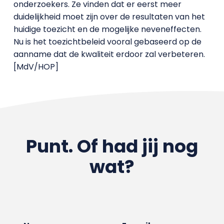
onderzoekers. Ze vinden dat er eerst meer
duidelijkheid moet zijn over de resultaten van het
huidige toezicht en de mogelijke neveneffecten.
Nu is het toezichtbeleid vooral gebaseerd op de
aanname dat de kwaliteit erdoor zal verbeteren.
[MdV/HOP]
Punt. Of had jij nog
wat?