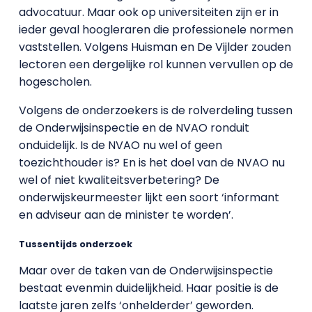
advocatuur. Maar ook op universiteiten zijn er in
ieder geval hoogleraren die professionele normen
vaststellen. Volgens Huisman en De Vijlder zouden
lectoren een dergelijke rol kunnen vervullen op de
hogescholen.
Volgens de onderzoekers is de rolverdeling tussen
de Onderwijsinspectie en de NVAO ronduit
onduidelijk. Is de NVAO nu wel of geen
toezichthouder is? En is het doel van de NVAO nu
wel of niet kwaliteitsverbetering? De
onderwijskeurmeester lijkt een soort ‘informant
en adviseur aan de minister te worden’.
Tussentijds onderzoek
Maar over de taken van de Onderwijsinspectie
bestaat evenmin duidelijkheid. Haar positie is de
laatste jaren zelfs ‘onhelderder’ geworden.