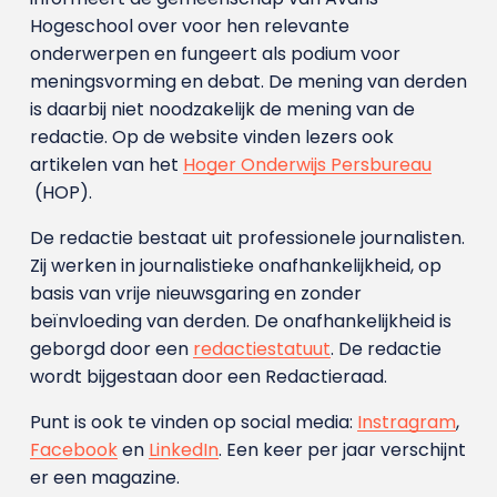
Hogeschool over voor hen relevante
onderwerpen en fungeert als podium voor
meningsvorming en debat. De mening van derden
is daarbij niet noodzakelijk de mening van de
redactie. Op de website vinden lezers ook
artikelen van het
Hoger Onderwijs Persbureau
(HOP).
De redactie bestaat uit professionele journalisten.
Zij werken in journalistieke onafhankelijkheid, op
basis van vrije nieuwsgaring en zonder
beïnvloeding van derden. De onafhankelijkheid is
geborgd door een
redactiestatuut
. De redactie
wordt bijgestaan door een Redactieraad.
Punt is ook te vinden op social media:
Instragram
,
Facebook
en
LinkedIn
. Een keer per jaar verschijnt
er een magazine.