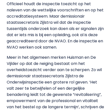
Officieel houdt de inspectie toezicht op het
naleven van de wettelijke voorschriften en op het
accreditatiesysteem. Maar demissionair
staatssecretaris Zijlstra wil dat de inspectie
tussentijds onderzoek kan doen als er signalen zijn
dat er iets mis is bij een opleiding, ook al is deze
geaccrediteerd door de NVAO. En de inspectie en
NVAO werken ook samen.
Meer in het algemeen merken Huisman en De
Vijlder op dat de neiging bestaat om het
overheidstoezicht verder aan te scherpen. Zo wil
demissionair staatssecretaris Zijlstra de
Onderwijsinspectie een grotere rol geven. ‘Het
valt zeer te betwijfelen of een dergelijke
benadering leidt tot de gewenste “revitalisering”,
empowerment van de professional en vitaliteit
van het bestel op de langere termijn’, schrijven de