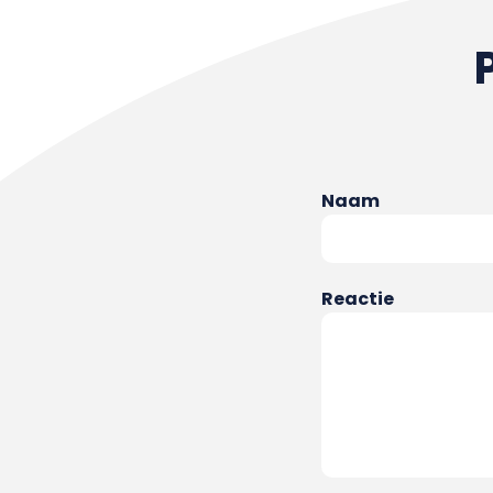
Naam
Reactie