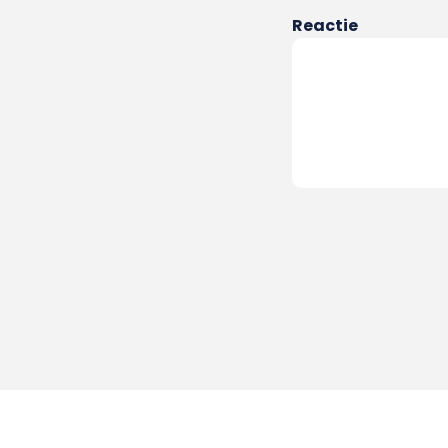
Reactie