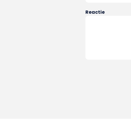
Reactie