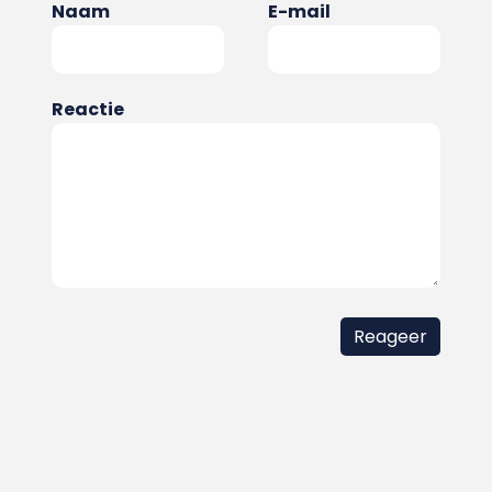
Naam
E-mail
Reactie