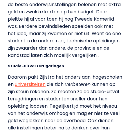
de beste onderwijsinstellingen belonen met extra
geld en zwakke korten op hun budget. Daar
pleitte hij al voor toen hij nog Tweede Kamerlid
was. Eerdere bewindslieden speelden ook met
het idee, maar zij kwamen er niet uit. Want de ene
student is de andere niet, technische opleidingen
zijn zwaarder dan andere, de provincie en de
Randstad laten zich moeilijk vergelijken…
Studie-uitval terugdringen
Daarom pakt Zijlstra het anders aan: hogescholen
en
universiteiten
die zich
verbeteren
kunnen op
zijn steun rekenen. Zo moeten ze de studie-uitval
terugdringen en studenten sneller door hun
opleiding loodsen. Tegelijkertijd moet het niveau
van het onderwijs omhoog en mag er niet te veel
geld weglekken naar de overhead. Ook dienen
alle instellingen beter na te denken over hun