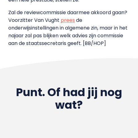
Zal de reviewcommissie daarmee akkoord gaan?
Voorzitter Van Vught
prees
de
onderwijsinstellingen in algemene zin, maar in het
najaar zal pas blijken welk advies zijn commissie
aan de staatssecretaris geeft. [BB/HOP]
Punt. Of had jij nog
wat?