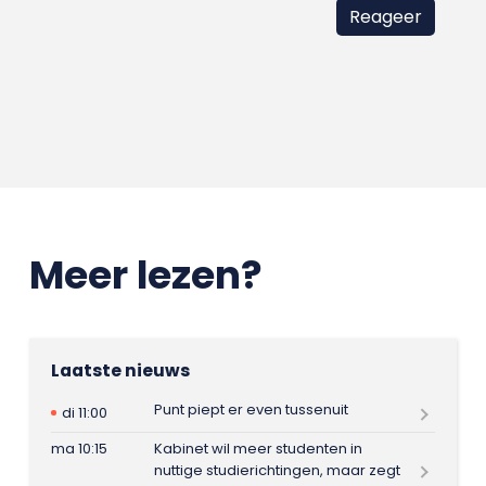
Meer lezen?
Laatste nieuws
Punt piept er even tussenuit
di 11:00
ma 10:15
Kabinet wil meer studenten in
nuttige studierichtingen, maar zegt