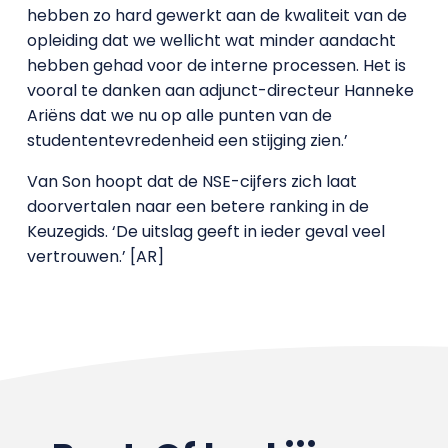
hebben zo hard gewerkt aan de kwaliteit van de
opleiding dat we wellicht wat minder aandacht
hebben gehad voor de interne processen. Het is
vooral te danken aan adjunct-directeur Hanneke
Ariëns dat we nu op alle punten van de
studententevredenheid een stijging zien.’
Van Son hoopt dat de NSE-cijfers zich laat
doorvertalen naar een betere ranking in de
Keuzegids. ‘De uitslag geeft in ieder geval veel
vertrouwen.’ [AR]