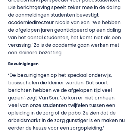
Die berichtgeving speelt zeker mee in de daling
de aanmeldingen studenten bevestigt
academiedirecteur Nicole van Son. ‘We hebben
de afgelopen jaren geanticipeerd op een daling
van het aantal studenten, het komt niet als een
verassing.' Zo is de academie gaan werken met
een kleinere bezetting.
Bezuinigingen
‘De bezuinigingen op het speciaal onderwijs,
basisscholen die kleiner worden. Dat soort
berichten hebben we de afgelopen tijd veel
gezien’, zegt Van Son. ‘Je kon er niet omheen.
Veel van onze studenten twijfelen tussen een
opleiding in de zorg of de pabo. Ze zien dat de
arbeidsmarkt in de zorg gunstiger is en maken nu
eerder de keuze voor een zorgopleiding.’