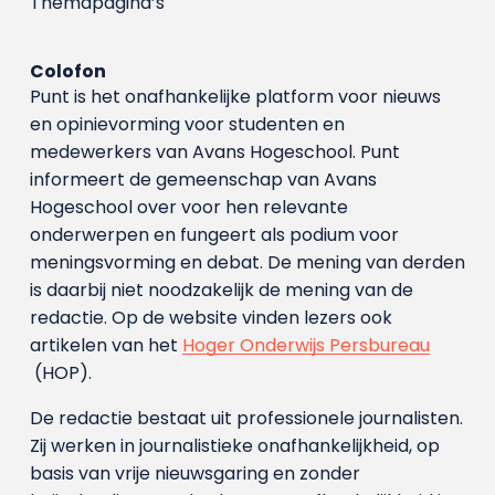
Themapagina’s
Colofon
Punt is het onafhankelijke platform voor nieuws
en opinievorming voor studenten en
medewerkers van Avans Hoge­school. Punt
informeert de gemeenschap van Avans
Hogeschool over voor hen relevante
onderwerpen en fungeert als podium voor
meningsvorming en debat. De mening van derden
is daarbij niet noodzakelijk de mening van de
redactie. Op de website vinden lezers ook
artikelen van het
Hoger Onderwijs Persbureau
(HOP).
De redactie bestaat uit professionele journalisten.
Zij werken in journalistieke onafhankelijkheid, op
basis van vrije nieuwsgaring en zonder