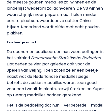
de meeste gouden medailles zal winnen en de
landenlijst wederom zal aanvoeren. De VS winnen
waarschijnlijk meer prijzen, maar halen minder
eerste plaatsen, waardoor ze achter China
blijven. Nederland wordt elfde met acht gouden
plakken.
Een beetje naast
De economen publiceerden hun voorspellingen in
het vakblad
Economische Statistische Berichten
.
Dat deden ze vier jaar geleden ook voor de
Spelen van Beijing. Toen zaten ze er een beetje
naast wat de Nederlandse medaillespiegel
betreft: de zestien medailles waren toen goed
voor een twaalfde plaats, terwijl Sterken en Kuper
op twintig medailles hadden gerekend.
Het is de bedoeling dat hun – verbeterde – model