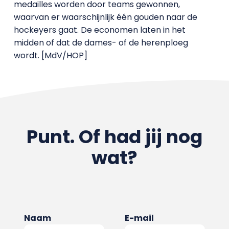
medailles worden door teams gewonnen,
waarvan er waarschijnlijk één gouden naar de
hockeyers gaat. De economen laten in het
midden of dat de dames- of de herenploeg
wordt. [MdV/HOP]
Punt. Of had jij nog
wat?
Naam
E-mail