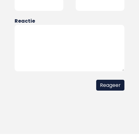
Reactie