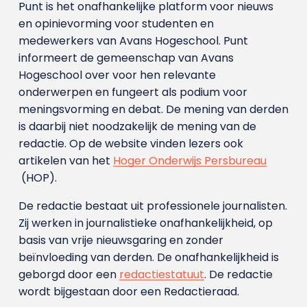
Punt is het onafhankelijke platform voor nieuws
en opinievorming voor studenten en
medewerkers van Avans Hoge­school. Punt
informeert de gemeenschap van Avans
Hogeschool over voor hen relevante
onderwerpen en fungeert als podium voor
meningsvorming en debat. De mening van derden
is daarbij niet noodzakelijk de mening van de
redactie. Op de website vinden lezers ook
artikelen van het
Hoger Onderwijs Persbureau
(HOP).
De redactie bestaat uit professionele journalisten.
Zij werken in journalistieke onafhankelijkheid, op
basis van vrije nieuwsgaring en zonder
beïnvloeding van derden. De onafhankelijkheid is
geborgd door een
redactiestatuut
. De redactie
wordt bijgestaan door een Redactieraad.