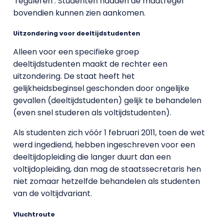
‘reguleren’. Studenten hadden de maatregel
bovendien kunnen zien aankomen.
Uitzondering voor deeltijdstudenten
Alleen voor een specifieke groep
deeltijdstudenten maakt de rechter een
uitzondering. De staat heeft het
gelijkheidsbeginsel geschonden door ongelijke
gevallen (deeltijdstudenten) gelijk te behandelen
(even snel studeren als voltijdstudenten).
Als studenten zich vóór 1 februari 2011, toen de wet
werd ingediend, hebben ingeschreven voor een
deeltijdopleiding die langer duurt dan een
voltijdopleiding, dan mag de staatssecretaris hen
niet zomaar hetzelfde behandelen als studenten
van de voltijdvariant.
Vluchtroute