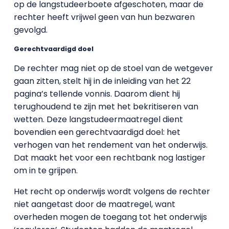
op de langstudeerboete afgeschoten, maar de
rechter heeft vrijwel geen van hun bezwaren
gevolgd.
Gerechtvaardigd doel
De rechter mag niet op de stoel van de wetgever
gaan zitten, stelt hij in de inleiding van het 22
pagina’s tellende vonnis. Daarom dient hij
terughoudend te zijn met het bekritiseren van
wetten. Deze langstudeermaatregel dient
bovendien een gerechtvaardigd doel: het
verhogen van het rendement van het onderwijs.
Dat maakt het voor een rechtbank nog lastiger
om in te grijpen.
Het recht op onderwijs wordt volgens de rechter
niet aangetast door de maatregel, want
overheden mogen de toegang tot het onderwijs