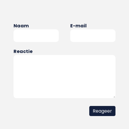
Naam
E-mail
Reactie