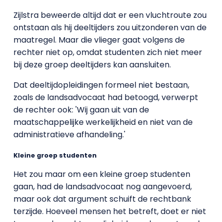
Zijlstra beweerde altijd dat er een vluchtroute zou
ontstaan als hij deeltijders zou uitzonderen van de
maatregel. Maar die vlieger gaat volgens de
rechter niet op, omdat studenten zich niet meer
bij deze groep deeltijders kan aansluiten.
Dat deeltijdopleidingen formeel niet bestaan,
zoals de landsadvocaat had betoogd, verwerpt
de rechter ook: 'Wij gaan uit van de
maatschappelijke werkelijkheid en niet van de
administratieve afhandeling.'
Kleine groep studenten
Het zou maar om een kleine groep studenten
gaan, had de landsadvocaat nog aangevoerd,
maar ook dat argument schuift de rechtbank
terzijde. Hoeveel mensen het betreft, doet er niet