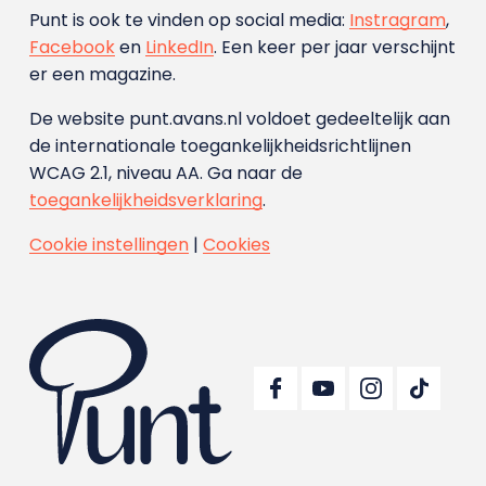
Punt is ook te vinden op social media:
Instragram
,
Facebook
en
LinkedIn
. Een keer per jaar verschijnt
er een magazine.
De website punt.avans.nl voldoet gedeeltelijk aan
de internationale toegankelijkheidsrichtlijnen
WCAG 2.1, niveau AA. Ga naar de
toegankelijkheidsverklaring
.
Cookie instellingen
|
Cookies