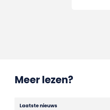
Meer lezen?
Laatste nieuws