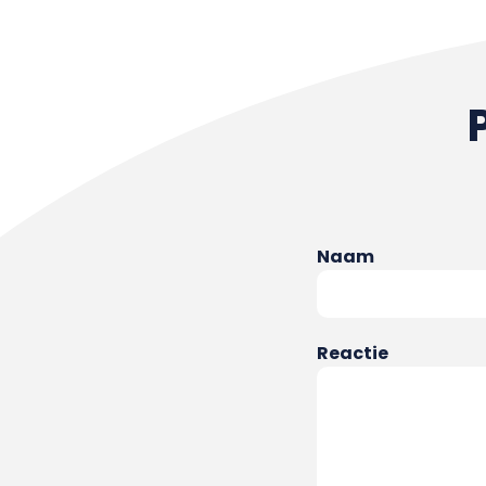
Naam
Reactie