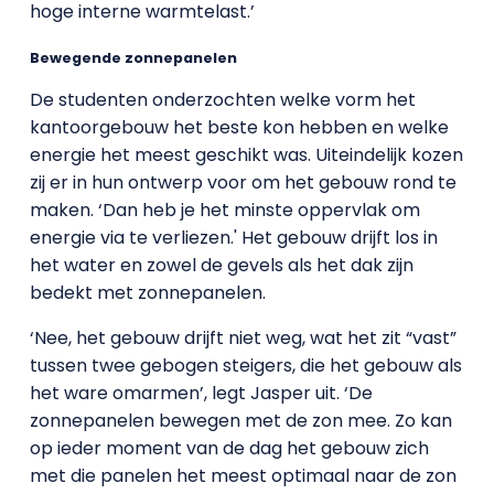
hoge interne warmtelast.’
Bewegende zonnepanelen
De studenten onderzochten welke vorm het
kantoorgebouw het beste kon hebben en welke
energie het meest geschikt was. Uiteindelijk kozen
zij er in hun ontwerp voor om het gebouw rond te
maken. ‘Dan heb je het minste oppervlak om
energie via te verliezen.' Het gebouw drijft los in
het water en zowel de gevels als het dak zijn
bedekt met zonnepanelen.
‘Nee, het gebouw drijft niet weg, wat het zit “vast”
tussen twee gebogen steigers, die het gebouw als
het ware omarmen’, legt Jasper uit. ‘De
zonnepanelen bewegen met de zon mee. Zo kan
op ieder moment van de dag het gebouw zich
met die panelen het meest optimaal naar de zon