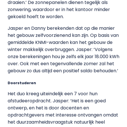
draaien.’ De zonnepanelen dienen tegelijk als
zonwering, waardoor er in het kantoor minder
gekoeld hoeft te worden.
Jasper en Danny berekenden dat op die manier
het gebouw zelfvoorzienend kan zijn. Op basis van
gemiddelde KNMI-waarden kan het gebouw de
winter makkelijk overbruggen. Jasper: ‘Volgens
onze berekeningen hou je zelfs elk jaar 18.000 kWh
over. Ook met een tegenvallende zomer zal het
gebouw zo dus altijd een positief saldo behouden.’
Doorstuderen
Het duo kreeg uiteindelijk een 7 voor hun
afstudeeropdracht. Jasper: ‘Het is een goed
ontwerp, en het is door docenten en
opdrachtgevers met interesse ontvangen omdat
het duurzaamheidsvraagstuk natuurlijk heel