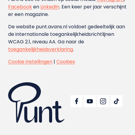
Facebook
en
LinkedIn
. Een keer per jaar verschijnt
er een magazine.
De website punt.avans.nl voldoet gedeeltelijk aan
de internationale toegankelijkheidsrichtlijnen
WCAG 2.1, niveau AA. Ga naar de
toegankelijkheidsverklaring
.
Cookie instellingen
|
Cookies