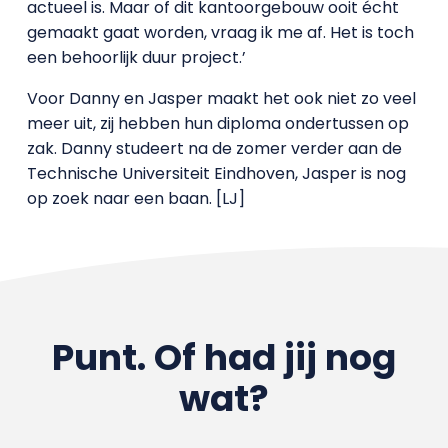
actueel is. Maar of dit kantoorgebouw ooit écht
gemaakt gaat worden, vraag ik me af. Het is toch
een behoorlijk duur project.’
Voor Danny en Jasper maakt het ook niet zo veel
meer uit, zij hebben hun diploma ondertussen op
zak. Danny studeert na de zomer verder aan de
Technische Universiteit Eindhoven, Jasper is nog
op zoek naar een baan. [LJ]
Punt. Of had jij nog
wat?