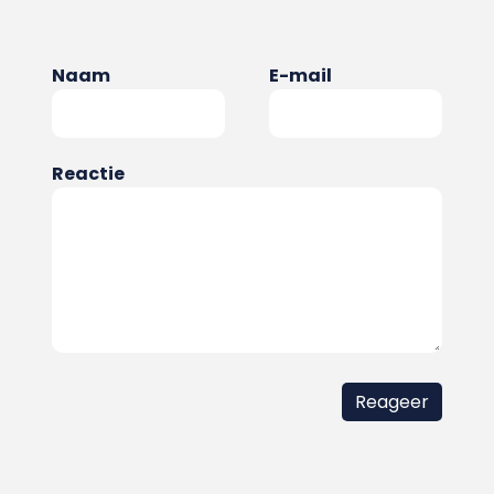
Naam
E-mail
Reactie