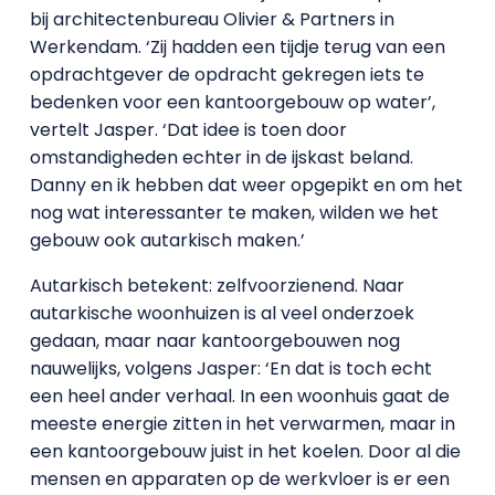
bij architectenbureau Olivier & Partners in
Werkendam. ‘Zij hadden een tijdje terug van een
opdrachtgever de opdracht gekregen iets te
bedenken voor een kantoorgebouw op water’,
vertelt Jasper. ‘Dat idee is toen door
omstandigheden echter in de ijskast beland.
Danny en ik hebben dat weer opgepikt en om het
nog wat interessanter te maken, wilden we het
gebouw ook autarkisch maken.’
Autarkisch betekent: zelfvoorzienend. Naar
autarkische woonhuizen is al veel onderzoek
gedaan, maar naar kantoorgebouwen nog
nauwelijks, volgens Jasper: ‘En dat is toch echt
een heel ander verhaal. In een woonhuis gaat de
meeste energie zitten in het verwarmen, maar in
een kantoorgebouw juist in het koelen. Door al die
mensen en apparaten op de werkvloer is er een