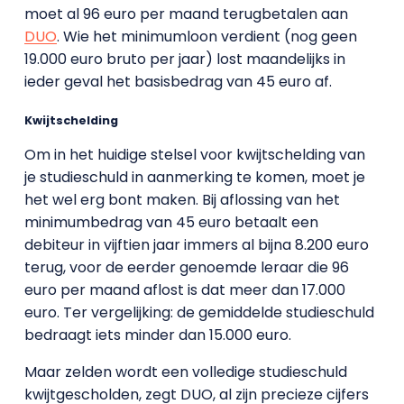
moet al 96 euro per maand terugbetalen aan
DUO
. Wie het minimumloon verdient (nog geen
19.000 euro bruto per jaar) lost maandelijks in
ieder geval het basisbedrag van 45 euro af.
Kwijtschelding
Om in het huidige stelsel voor kwijtschelding van
je studieschuld in aanmerking te komen, moet je
het wel erg bont maken. Bij aflossing van het
minimumbedrag van 45 euro betaalt een
debiteur in vijftien jaar immers al bijna 8.200 euro
terug, voor de eerder genoemde leraar die 96
euro per maand aflost is dat meer dan 17.000
euro. Ter vergelijking: de gemiddelde studieschuld
bedraagt iets minder dan 15.000 euro.
Maar zelden wordt een volledige studieschuld
kwijtgescholden, zegt DUO, al zijn precieze cijfers