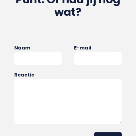
wat?
Naam
E-mail
Reactie