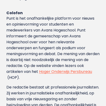
Colofon
Punt is het onafhankelijke platform voor nieuws
en opinievorming voor studenten en
medewerkers van Avans Hoge­school. Punt
informeert de gemeenschap van Avans
Hogeschool over voor hen relevante
onderwerpen en fungeert als podium voor
meningsvorming en debat. De mening van derden
is daarbij niet noodzakelijk de mening van de
redactie. Op de website vinden lezers ook
artikelen van het
Hoger Onderwijs Persbureau
(HOP).
De redactie bestaat uit professionele journalisten.
Zij werken in journalistieke onafhankelijkheid, op
basis van vrije nieuwsgaring en zonder
beïnvloeding van derden. De onafhankelijkheid is