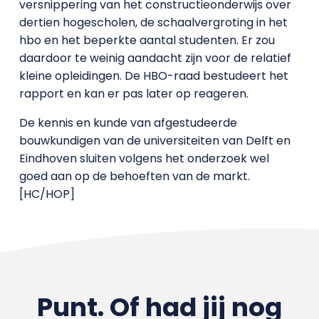
versnippering van het constructieonderwijs over
dertien hogescholen, de schaalvergroting in het
hbo en het beperkte aantal studenten. Er zou
daardoor te weinig aandacht zijn voor de relatief
kleine opleidingen. De HBO-raad bestudeert het
rapport en kan er pas later op reageren.
De kennis en kunde van afgestudeerde
bouwkundigen van de universiteiten van Delft en
Eindhoven sluiten volgens het onderzoek wel
goed aan op de behoeften van de markt.
[HC/HOP]
Punt. Of had jij nog