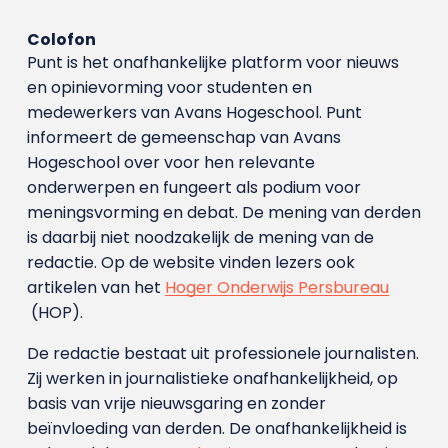
Colofon
Punt is het onafhankelijke platform voor nieuws
en opinievorming voor studenten en
medewerkers van Avans Hoge­school. Punt
informeert de gemeenschap van Avans
Hogeschool over voor hen relevante
onderwerpen en fungeert als podium voor
meningsvorming en debat. De mening van derden
is daarbij niet noodzakelijk de mening van de
redactie. Op de website vinden lezers ook
artikelen van het
Hoger Onderwijs Persbureau
(HOP).
De redactie bestaat uit professionele journalisten.
Zij werken in journalistieke onafhankelijkheid, op
basis van vrije nieuwsgaring en zonder
beïnvloeding van derden. De onafhankelijkheid is