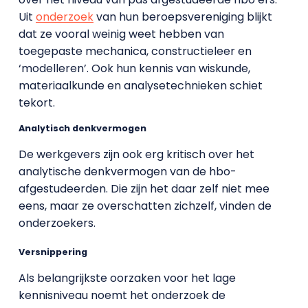
Uit
onderzoek
van hun beroepsvereniging blijkt
dat ze vooral weinig weet hebben van
toegepaste mechanica, constructieleer en
‘modelleren’. Ook hun kennis van wiskunde,
materiaalkunde en analysetechnieken schiet
tekort.
Analytisch denkvermogen
De werkgevers zijn ook erg kritisch over het
analytische denkvermogen van de hbo-
afgestudeerden. Die zijn het daar zelf niet mee
eens, maar ze overschatten zichzelf, vinden de
onderzoekers.
Versnippering
Als belangrijkste oorzaken voor het lage
kennisniveau noemt het onderzoek de