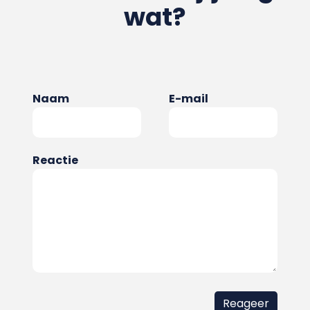
wat?
Naam
E-mail
Reactie