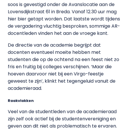
soos is gevestigd onder de Avanslocatie aan de
Lovensdijkstraat 61 in Breda. Vanaf 12.30 uur mag
hier bier getapt worden. Dat laatste wordt tijdens
de vergadering vluchtig besproken, sommige AR-
docentleden vinden het aan de vroege kant.
De directie van de academie begrijpt dat
docenten eventueel moeite hebben met
studenten die op de ochtend na een feest niet zo
fris en fruitig bij colleges verschijnen. ‘Maar die
hoeven daarvoor niet bij een Virgo-feestje
geweest te zijn’, klinkt het tegengeluid vanuit de
academieraad.
Raakvlakken
Veel van de studentleden van de academieraad
zijn zelf ook actief bij de studentenvereniging en
geven aan dit niet als problematisch te ervaren.