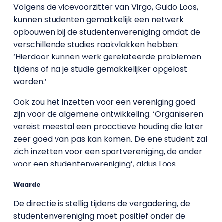
Volgens de vicevoorzitter van Virgo, Guido Loos,
kunnen studenten gemakkelijk een netwerk
opbouwen bij de studentenvereniging omdat de
verschillende studies raakvlakken hebben:
‘Hierdoor kunnen werk gerelateerde problemen
tijdens of na je studie gemakkelijker opgelost
worden.’
Ook zou het inzetten voor een vereniging goed
zijn voor de algemene ontwikkeling. ‘Organiseren
vereist meestal een proactieve houding die later
zeer goed van pas kan komen. De ene student zal
zich inzetten voor een sportvereniging, de ander
voor een studentenvereniging’, aldus Loos.
Waarde
De directie is stellig tijdens de vergadering, de
studentenvereniging moet positief onder de