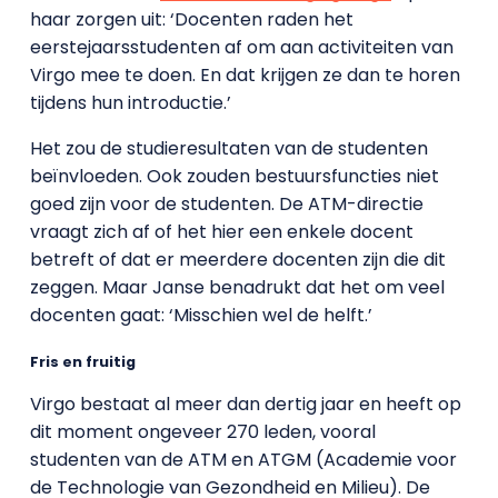
haar zorgen uit: ‘Docenten raden het
eerstejaarsstudenten af om aan activiteiten van
Virgo mee te doen. En dat krijgen ze dan te horen
tijdens hun introductie.’
Het zou de studieresultaten van de studenten
beïnvloeden. Ook zouden bestuursfuncties niet
goed zijn voor de studenten. De ATM-directie
vraagt zich af of het hier een enkele docent
betreft of dat er meerdere docenten zijn die dit
zeggen. Maar Janse benadrukt dat het om veel
docenten gaat: ‘Misschien wel de helft.’
Fris en fruitig
Virgo bestaat al meer dan dertig jaar en heeft op
dit moment ongeveer 270 leden, vooral
studenten van de ATM en ATGM (Academie voor
de Technologie van Gezondheid en Milieu). De