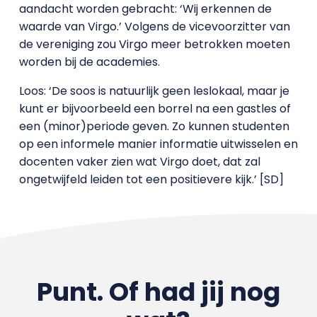
aandacht worden gebracht: ‘Wij erkennen de
waarde van Virgo.’ Volgens de vicevoorzitter van
de vereniging zou Virgo meer betrokken moeten
worden bij de academies.
Loos: ‘De soos is natuurlijk geen leslokaal, maar je
kunt er bijvoorbeeld een borrel na een gastles of
een (minor)periode geven. Zo kunnen studenten
op een informele manier informatie uitwisselen en
docenten vaker zien wat Virgo doet, dat zal
ongetwijfeld leiden tot een positievere kijk.’ [SD]
Punt. Of had jij nog