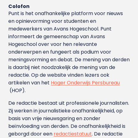
Colofon
Punt is het onafhankelijke platform voor nieuws
en opinievorming voor studenten en
medewerkers van Avans Hoge­school. Punt
informeert de gemeenschap van Avans
Hogeschool over voor hen relevante
onderwerpen en fungeert als podium voor
meningsvorming en debat. De mening van derden
is daarbij niet noodzakelijk de mening van de
redactie. Op de website vinden lezers ook
artikelen van het
Hoger Onderwijs Persbureau
(HOP).
De redactie bestaat uit professionele journalisten.
Zij werken in journalistieke onafhankelijkheid, op
basis van vrije nieuwsgaring en zonder
beïnvloeding van derden. De onafhankelijkheid is
geborgd door een
redactiestatuut
. De redactie