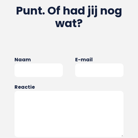
Punt. Of had jij nog
wat?
Naam
E-mail
Reactie