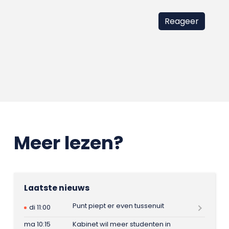
Meer lezen?
Laatste nieuws
Punt piept er even tussenuit
di 11:00
ma 10:15
Kabinet wil meer studenten in