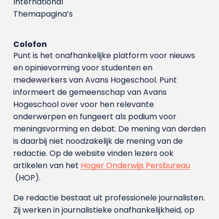
International
Themapagina’s
Colofon
Punt is het onafhankelijke platform voor nieuws
en opinievorming voor studenten en
medewerkers van Avans Hoge­school. Punt
informeert de gemeenschap van Avans
Hogeschool over voor hen relevante
onderwerpen en fungeert als podium voor
meningsvorming en debat. De mening van derden
is daarbij niet noodzakelijk de mening van de
redactie. Op de website vinden lezers ook
artikelen van het
Hoger Onderwijs Persbureau
(HOP).
De redactie bestaat uit professionele journalisten.
Zij werken in journalistieke onafhankelijkheid, op