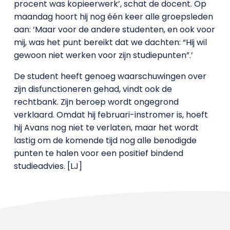
procent was kopieerwerk’, schat de docent. Op
maandag hoort hij nog één keer alle groepsleden
aan: ‘Maar voor de andere studenten, en ook voor
mij, was het punt bereikt dat we dachten: “Hij wil
gewoon niet werken voor zijn studiepunten”.’
De student heeft genoeg waarschuwingen over
zijn disfunctioneren gehad, vindt ook de
rechtbank. Zijn beroep wordt ongegrond
verklaard. Omdat hij februari-instromer is, hoeft
hij Avans nog niet te verlaten, maar het wordt
lastig om de komende tijd nog alle benodigde
punten te halen voor een positief bindend
studieadvies. [LJ]