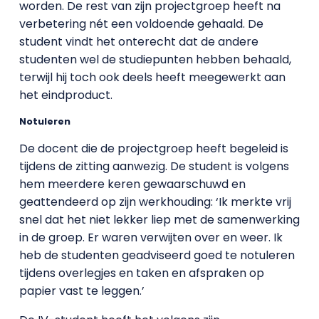
worden. De rest van zijn projectgroep heeft na
verbetering nét een voldoende gehaald. De
student vindt het onterecht dat de andere
studenten wel de studiepunten hebben behaald,
terwijl hij toch ook deels heeft meegewerkt aan
het eindproduct.
Notuleren
De docent die de projectgroep heeft begeleid is
tijdens de zitting aanwezig. De student is volgens
hem meerdere keren gewaarschuwd en
geattendeerd op zijn werkhouding: ‘Ik merkte vrij
snel dat het niet lekker liep met de samenwerking
in de groep. Er waren verwijten over en weer. Ik
heb de studenten geadviseerd goed te notuleren
tijdens overlegjes en taken en afspraken op
papier vast te leggen.’