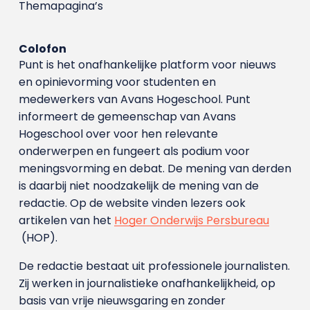
Themapagina’s
Colofon
Punt is het onafhankelijke platform voor nieuws
en opinievorming voor studenten en
medewerkers van Avans Hoge­school. Punt
informeert de gemeenschap van Avans
Hogeschool over voor hen relevante
onderwerpen en fungeert als podium voor
meningsvorming en debat. De mening van derden
is daarbij niet noodzakelijk de mening van de
redactie. Op de website vinden lezers ook
artikelen van het
Hoger Onderwijs Persbureau
(HOP).
De redactie bestaat uit professionele journalisten.
Zij werken in journalistieke onafhankelijkheid, op
basis van vrije nieuwsgaring en zonder