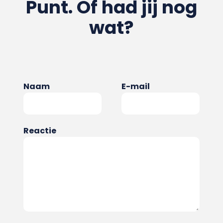
Punt. Of had jij nog
wat?
Naam
E-mail
Reactie