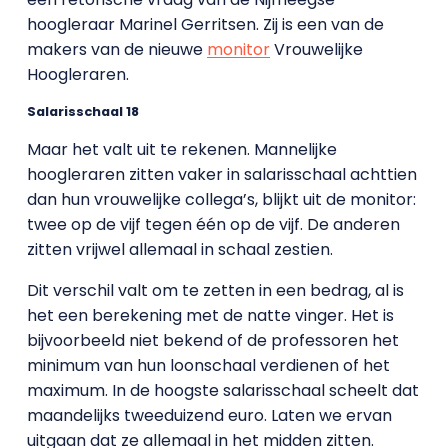
hoogleraar Marinel Gerritsen. Zij is een van de
makers van de nieuwe
monitor
Vrouwelijke
Hoogleraren.
Salarisschaal 18
Maar het valt uit te rekenen. Mannelijke
hoogleraren zitten vaker in salarisschaal achttien
dan hun vrouwelijke collega’s, blijkt uit de monitor:
twee op de vijf tegen één op de vijf. De anderen
zitten vrijwel allemaal in schaal zestien.
Dit verschil valt om te zetten in een bedrag, al is
het een berekening met de natte vinger. Het is
bijvoorbeeld niet bekend of de professoren het
minimum van hun loonschaal verdienen of het
maximum. In de hoogste salarisschaal scheelt dat
maandelijks tweeduizend euro. Laten we ervan
uitgaan dat ze allemaal in het midden zitten.