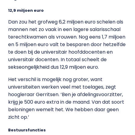
12,9 miljoen euro
Dan zou het grofweg 6,2 miljoen euro schelen als
mannen net zo vaak in een lagere salarisschaal
terechtkwamen als vrouwen. Nog eens 1,7 miljoen
en 5 miljoen euro valt te besparen door hetzelfde
te doen bij de universitair hoofddocenten en
universitair docenten. In totaal scheelt de
sekseongelijkheid dus 12,9 miljoen euro.
Het verschil is mogelijk nog groter, want
universiteiten werken veel met toelages, zegt
hoogleraar Gerritsen. ‘Ben je afdelingsvoorzitter,
krijg je 500 euro extra in de maand. Van dat soort
beloningen wemelt het. We hebben daar geen
zicht op.’
Bestuursfuncties