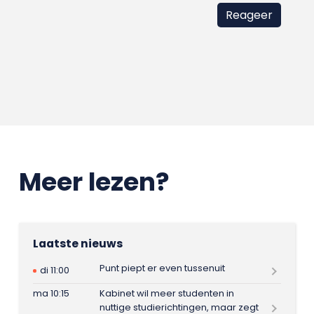
Meer lezen?
Laatste nieuws
Punt piept er even tussenuit
di 11:00
ma 10:15
Kabinet wil meer studenten in
nuttige studierichtingen, maar zegt