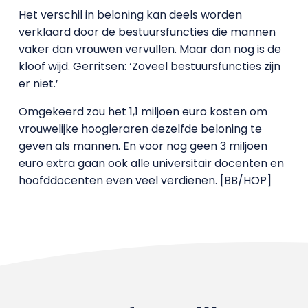
Het verschil in beloning kan deels worden
verklaard door de bestuursfuncties die mannen
vaker dan vrouwen vervullen. Maar dan nog is de
kloof wijd. Gerritsen: ‘Zoveel bestuursfuncties zijn
er niet.’
Omgekeerd zou het 1,1 miljoen euro kosten om
vrouwelijke hoogleraren dezelfde beloning te
geven als mannen. En voor nog geen 3 miljoen
euro extra gaan ook alle universitair docenten en
hoofddocenten even veel verdienen. [BB/HOP]