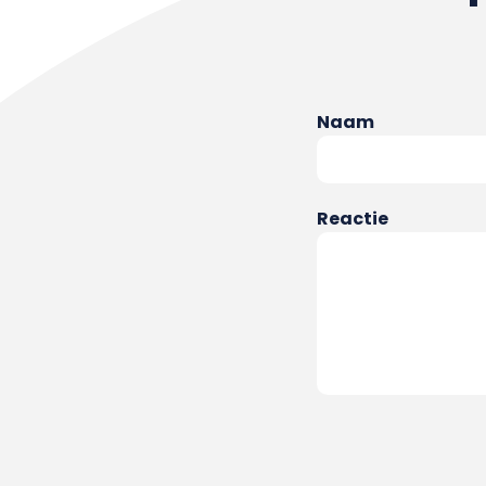
Naam
Reactie