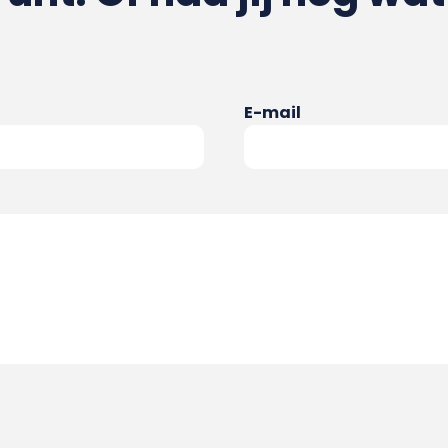
E-mail