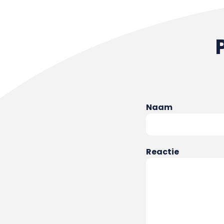
Naam
Reactie