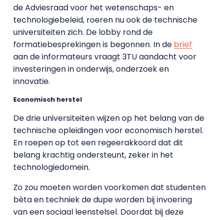
de Adviesraad voor het wetenschaps- en
technologiebeleid, roeren nu ook de technische
universiteiten zich. De lobby rond de
formatiebesprekingen is begonnen. In de
brief
aan de informateurs vraagt 3TU aandacht voor
investeringen in onderwijs, onderzoek en
innovatie.
Economisch herstel
De drie universiteiten wijzen op het belang van de
technische opleidingen voor economisch herstel.
En roepen op tot een regeerakkoord dat dit
belang krachtig ondersteunt, zeker in het
technologiedomein.
Zo zou moeten worden voorkomen dat studenten
bèta en techniek de dupe worden bij invoering
van een sociaal leenstelsel. Doordat bij deze