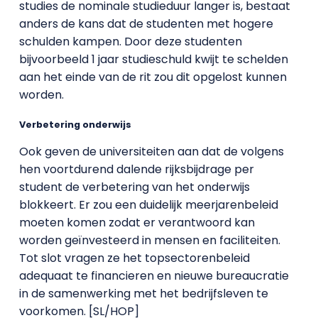
studies de nominale studieduur langer is, bestaat
anders de kans dat de studenten met hogere
schulden kampen. Door deze studenten
bijvoorbeeld 1 jaar studieschuld kwijt te schelden
aan het einde van de rit zou dit opgelost kunnen
worden.
Verbetering onderwijs
Ook geven de universiteiten aan dat de volgens
hen voortdurend dalende rijksbijdrage per
student de verbetering van het onderwijs
blokkeert. Er zou een duidelijk meerjarenbeleid
moeten komen zodat er verantwoord kan
worden geïnvesteerd in mensen en faciliteiten.
Tot slot vragen ze het topsectorenbeleid
adequaat te financieren en nieuwe bureaucratie
in de samenwerking met het bedrijfsleven te
voorkomen. [SL/HOP]