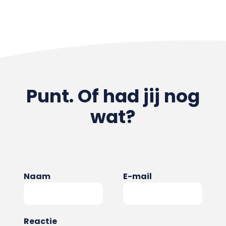
Punt. Of had jij nog
wat?
Naam
E-mail
Reactie