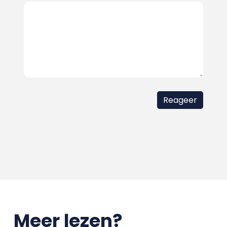
Meer lezen?