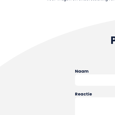
Naam
Reactie