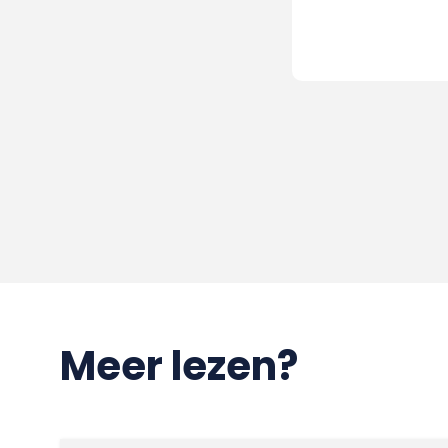
Meer lezen?