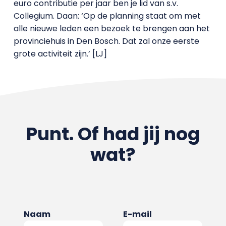
euro contributie per jaar ben je lid van s.v.
Collegium. Daan: ‘Op de planning staat om met
alle nieuwe leden een bezoek te brengen aan het
provinciehuis in Den Bosch. Dat zal onze eerste
grote activiteit zijn.’ [LJ]
Punt. Of had jij nog
wat?
Naam
E-mail