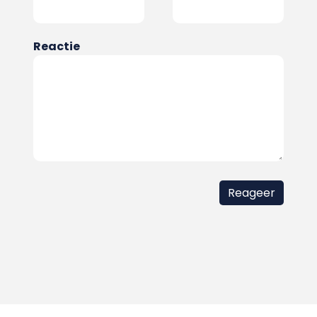
Reactie