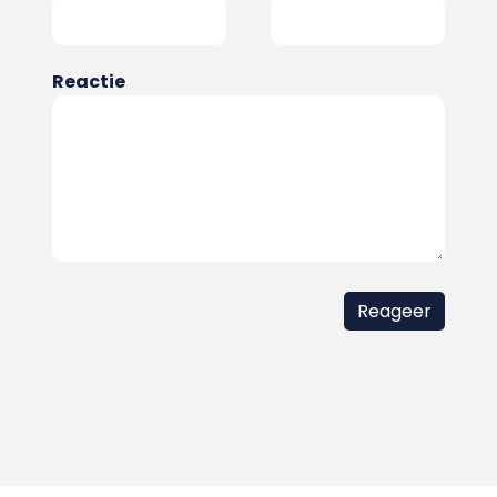
Reactie