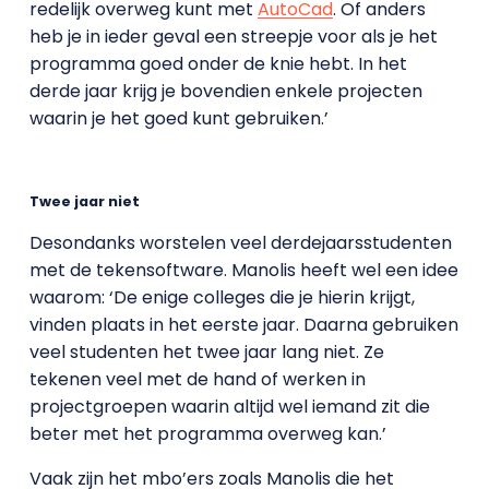
redelijk overweg kunt met
AutoCad
. Of anders
heb je in ieder geval een streepje voor als je het
programma goed onder de knie hebt. In het
derde jaar krijg je bovendien enkele projecten
waarin je het goed kunt gebruiken.’
Twee jaar niet
Desondanks worstelen veel derdejaarsstudenten
met de tekensoftware. Manolis heeft wel een idee
waarom: ‘De enige colleges die je hierin krijgt,
vinden plaats in het eerste jaar. Daarna gebruiken
veel studenten het twee jaar lang niet. Ze
tekenen veel met de hand of werken in
projectgroepen waarin altijd wel iemand zit die
beter met het programma overweg kan.’
Vaak zijn het mbo’ers zoals Manolis die het