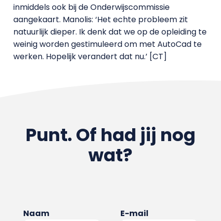
inmiddels ook bij de Onderwijscommissie
aangekaart. Manolis: ‘Het echte probleem zit
natuurlijk dieper. Ik denk dat we op de opleiding te
weinig worden gestimuleerd om met AutoCad te
werken. Hopelijk verandert dat nu.’ [CT]
Punt. Of had jij nog
wat?
Naam
E-mail