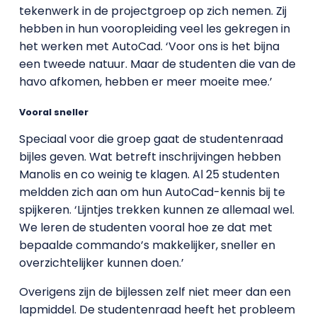
tekenwerk in de projectgroep op zich nemen. Zij
hebben in hun vooropleiding veel les gekregen in
het werken met AutoCad. ‘Voor ons is het bijna
een tweede natuur. Maar de studenten die van de
havo afkomen, hebben er meer moeite mee.’
Vooral sneller
Speciaal voor die groep gaat de studentenraad
bijles geven. Wat betreft inschrijvingen hebben
Manolis en co weinig te klagen. Al 25 studenten
meldden zich aan om hun AutoCad-kennis bij te
spijkeren. ‘Lijntjes trekken kunnen ze allemaal wel.
We leren de studenten vooral hoe ze dat met
bepaalde commando’s makkelijker, sneller en
overzichtelijker kunnen doen.’
Overigens zijn de bijlessen zelf niet meer dan een
lapmiddel. De studentenraad heeft het probleem