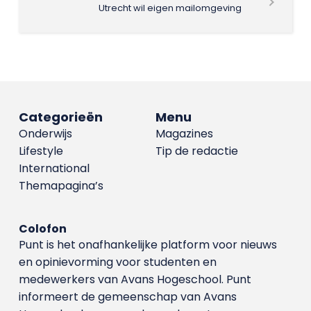
Utrecht wil eigen mailomgeving
Categorieën
Menu
Onderwijs
Magazines
Lifestyle
Tip de redactie
International
Themapagina’s
Colofon
Punt is het onafhankelijke platform voor nieuws
en opinievorming voor studenten en
medewerkers van Avans Hoge­school. Punt
informeert de gemeenschap van Avans