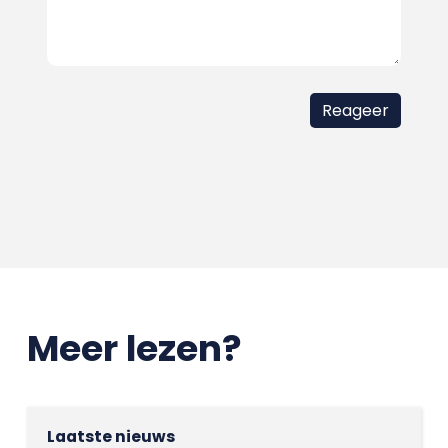
Meer lezen?
Laatste nieuws