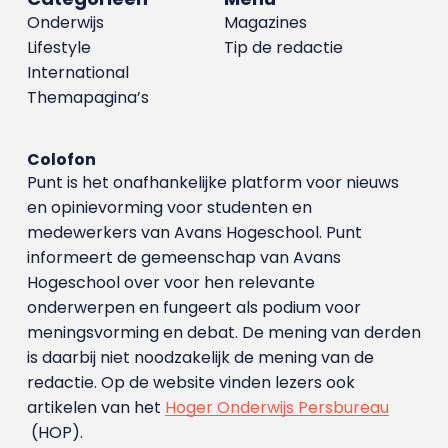
Onderwijs
Magazines
Lifestyle
Tip de redactie
International
Themapagina’s
Colofon
Punt is het onafhankelijke platform voor nieuws
en opinievorming voor studenten en
medewerkers van Avans Hoge­school. Punt
informeert de gemeenschap van Avans
Hogeschool over voor hen relevante
onderwerpen en fungeert als podium voor
meningsvorming en debat. De mening van derden
is daarbij niet noodzakelijk de mening van de
redactie. Op de website vinden lezers ook
artikelen van het
Hoger Onderwijs Persbureau
(HOP).