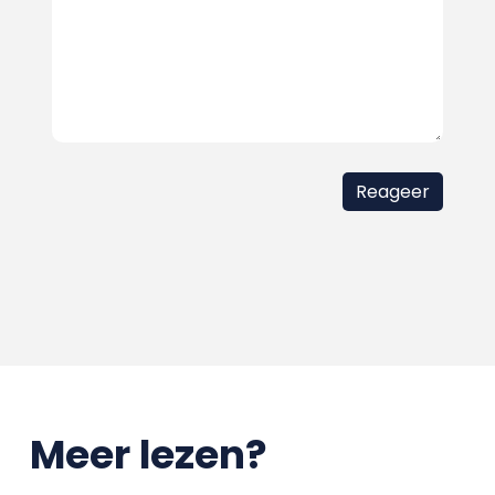
Meer lezen?