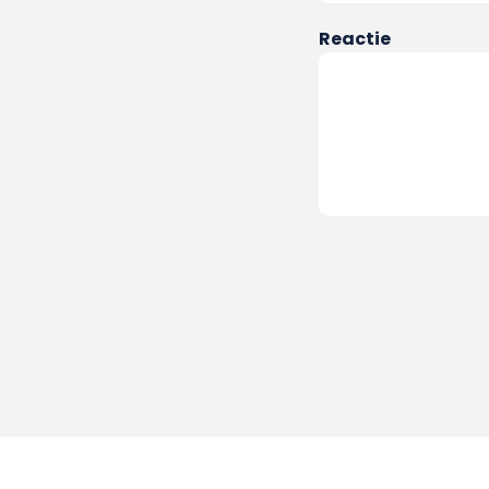
Reactie