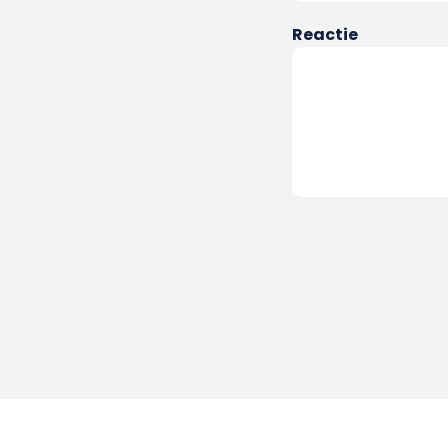
Reactie