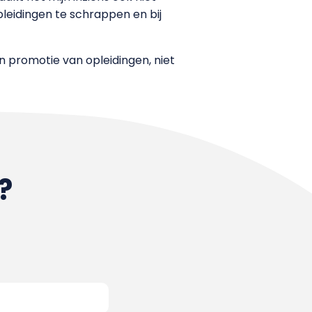
pleidingen te schrappen en bij
 promotie van opleidingen, niet
?