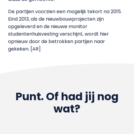
De partijen
voorzien een mogelijk tekort na 2015.
Eind 2013, als de nieuwbouwprojecten zijn
opgeleverd en de nieuwe monitor
studentenhuisvesting verschijnt, wordt hier
opnieuw door de betrokken partijen naar
gekeken. [AR]
Punt. Of had jij nog
wat?