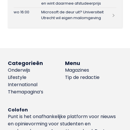
en wint daarmee afstudeerprijs
wo 16:00
Microsoft de deur uit? Universiteit
Utrecht wil eigen mailomgeving
Categorieën
Menu
Onderwijs
Magazines
Lifestyle
Tip de redactie
International
Themapagina’s
Colofon
Punt is het onafhankelijke platform voor nieuws
en opinievorming voor studenten en