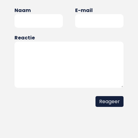
Naam
E-mail
Reactie