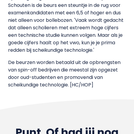
Schouten is de beurs een steuntje in de rug voor
examenkandidaten met een 6,5 of hoger en dus
niet alleen voor bollebozen. 'Vaak wordt gedacht
dat alleen scholieren met extreem hoge cijfers
een technische studie kunnen volgen. Maar als je
goede cijfers haalt op het vwo, kun je je prima
redden bij scheikundige technologie.'
De beurzen worden betaald uit de opbrengsten
van spin-off bedrijven die meestal zijn opgezet
door oud-studenten en promovendi van
scheikundige technologie. [HC/HOP]
Punt. Of had jij nog