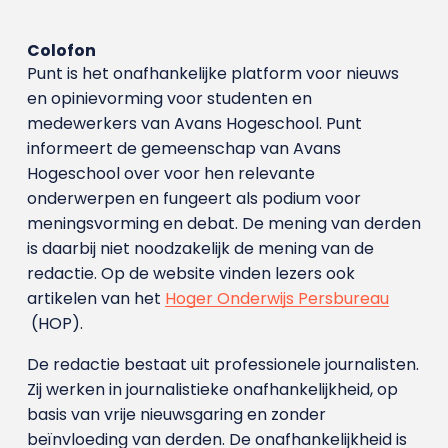
Colofon
Punt is het onafhankelijke platform voor nieuws
en opinievorming voor studenten en
medewerkers van Avans Hoge­school. Punt
informeert de gemeenschap van Avans
Hogeschool over voor hen relevante
onderwerpen en fungeert als podium voor
meningsvorming en debat. De mening van derden
is daarbij niet noodzakelijk de mening van de
redactie. Op de website vinden lezers ook
artikelen van het
Hoger Onderwijs Persbureau
(HOP).
De redactie bestaat uit professionele journalisten.
Zij werken in journalistieke onafhankelijkheid, op
basis van vrije nieuwsgaring en zonder
beïnvloeding van derden. De onafhankelijkheid is