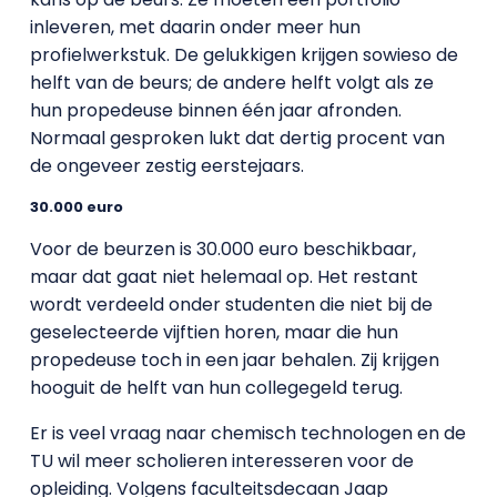
inleveren, met daarin onder meer hun
profielwerkstuk. De gelukkigen krijgen sowieso de
helft van de beurs; de andere helft volgt als ze
hun propedeuse binnen één jaar afronden.
Normaal gesproken lukt dat dertig procent van
de ongeveer zestig eerstejaars.
30.000 euro
Voor de beurzen is 30.000 euro beschikbaar,
maar dat gaat niet helemaal op. Het restant
wordt verdeeld onder studenten die niet bij de
geselecteerde vijftien horen, maar die hun
propedeuse toch in een jaar behalen. Zij krijgen
hooguit de helft van hun collegegeld terug.
Er is veel vraag naar chemisch technologen en de
TU wil meer scholieren interesseren voor de
opleiding. Volgens faculteitsdecaan Jaap