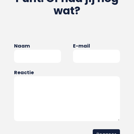
wat?
Naam
E-mail
Reactie