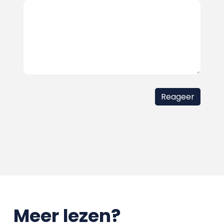
Meer lezen?