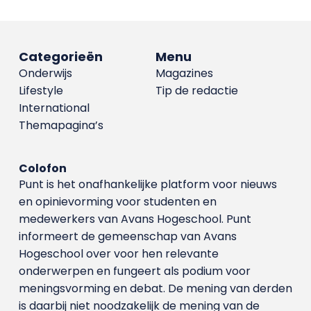
Categorieën
Menu
Onderwijs
Magazines
Lifestyle
Tip de redactie
International
Themapagina’s
Colofon
Punt is het onafhankelijke platform voor nieuws
en opinievorming voor studenten en
medewerkers van Avans Hoge­school. Punt
informeert de gemeenschap van Avans
Hogeschool over voor hen relevante
onderwerpen en fungeert als podium voor
meningsvorming en debat. De mening van derden
is daarbij niet noodzakelijk de mening van de