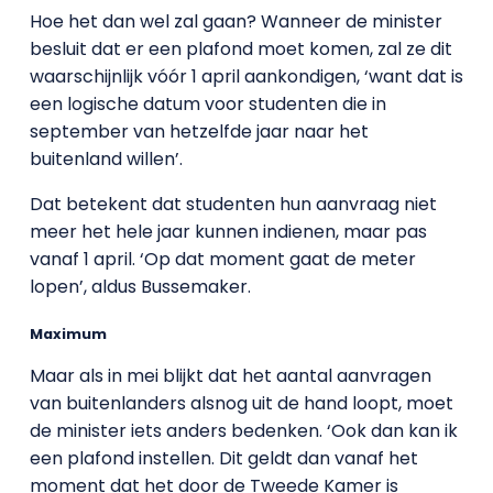
Hoe het dan wel zal gaan? Wanneer de minister
besluit dat er een plafond moet komen, zal ze dit
waarschijnlijk vóór 1 april aankondigen, ‘want dat is
een logische datum voor studenten die in
september van hetzelfde jaar naar het
buitenland willen’.
Dat betekent dat studenten hun aanvraag niet
meer het hele jaar kunnen indienen, maar pas
vanaf 1 april. ‘Op dat moment gaat de meter
lopen’, aldus Bussemaker.
Maximum
Maar als in mei blijkt dat het aantal aanvragen
van buitenlanders alsnog uit de hand loopt, moet
de minister iets anders bedenken. ‘Ook dan kan ik
een plafond instellen. Dit geldt dan vanaf het
moment dat het door de Tweede Kamer is