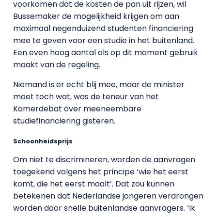
voorkomen dat de kosten de pan uit rijzen, wil
Bussemaker de mogelijkheid krijgen om aan
maximaal negenduizend studenten financiering
mee te geven voor een studie in het buitenland.
Een even hoog aantal als op dit moment gebruik
maakt van de regeling.
Niemand is er echt blij mee, maar de minister
moet toch wat, was de teneur van het
Kamerdebat over meeneembare
studiefinanciering gisteren.
Schoonheidsprijs
Om niet te discrimineren, worden de aanvragen
toegekend volgens het principe ‘wie het eerst
komt, die het eerst maalt’. Dat zou kunnen
betekenen dat Nederlandse jongeren verdrongen
worden door snelle buitenlandse aanvragers. ‘Ik