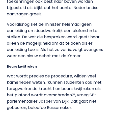
toekenningen ook best naar boven worden
bijgesteld als blijkt dat het aantal Nederlandse
aanvragen groeit.
Vooralsnog ziet de minister helemaal geen
aanleiding om daadwerkelijk een plafond in te
stellen. De wet die besproken werd, geeft haar
alleen de mogelijkheid om dit te doen als er
aanleiding toe is. Als het zo ver is, volgt overigens
weer een nieuw debat met de Kamer.
Beurs kwijtraken
Wat wordt precies de procedure, wilden veel
Kamerleden weten. ‘Kunnen studenten ook met
terugwerkende kracht hun beurs kwijtraken als
het plafond wordt overschreden?’, vroeg SP-
parlementariër Jasper van Dijk. Dat gaat niet
gebeuren, beloofde Bussemaker.