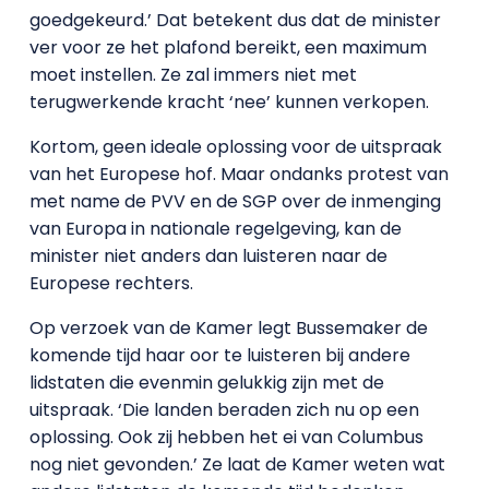
goedgekeurd.’ Dat betekent dus dat de minister
ver voor ze het plafond bereikt, een maximum
moet instellen. Ze zal immers niet met
terugwerkende kracht ‘nee’ kunnen verkopen.
Kortom, geen ideale oplossing voor de uitspraak
van het Europese hof. Maar ondanks protest van
met name de PVV en de SGP over de inmenging
van Europa in nationale regelgeving, kan de
minister niet anders dan luisteren naar de
Europese rechters.
Op verzoek van de Kamer legt Bussemaker de
komende tijd haar oor te luisteren bij andere
lidstaten die evenmin gelukkig zijn met de
uitspraak. ‘Die landen beraden zich nu op een
oplossing. Ook zij hebben het ei van Columbus
nog niet gevonden.’ Ze laat de Kamer weten wat