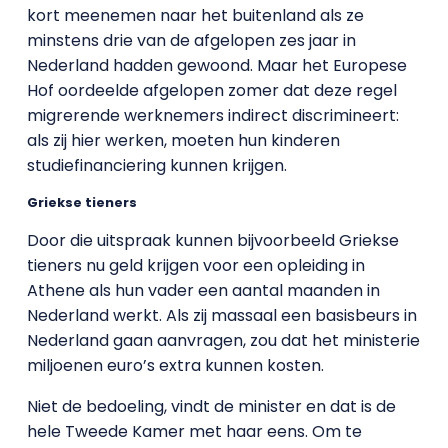
kort meenemen naar het buitenland als ze
minstens drie van de afgelopen zes jaar in
Nederland hadden gewoond. Maar het Europese
Hof oordeelde afgelopen zomer dat deze regel
migrerende werknemers indirect discrimineert:
als zij hier werken, moeten hun kinderen
studiefinanciering kunnen krijgen.
Griekse tieners
Door die uitspraak kunnen bijvoorbeeld Griekse
tieners nu geld krijgen voor een opleiding in
Athene als hun vader een aantal maanden in
Nederland werkt. Als zij massaal een basisbeurs in
Nederland gaan aanvragen, zou dat het ministerie
miljoenen euro’s extra kunnen kosten.
Niet de bedoeling, vindt de minister en dat is de
hele Tweede Kamer met haar eens. Om te