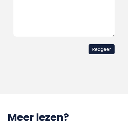
Meer lezen?