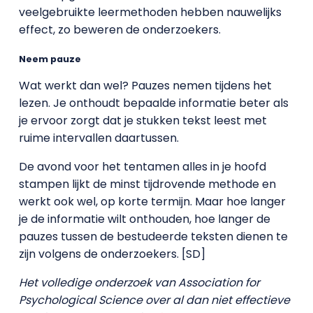
veelgebruikte leermethoden hebben nauwelijks
effect, zo beweren de onderzoekers.
Neem pauze
Wat werkt dan wel? Pauzes nemen tijdens het
lezen. Je onthoudt bepaalde informatie beter als
je ervoor zorgt dat je stukken tekst leest met
ruime intervallen daartussen.
De avond voor het tentamen alles in je hoofd
stampen lijkt de minst tijdrovende methode en
werkt ook wel, op korte termijn. Maar hoe langer
je de informatie wilt onthouden, hoe langer de
pauzes tussen de bestudeerde teksten dienen te
zijn volgens de onderzoekers. [SD]
Het volledige onderzoek van Association for
Psychological Science over al dan niet effectieve