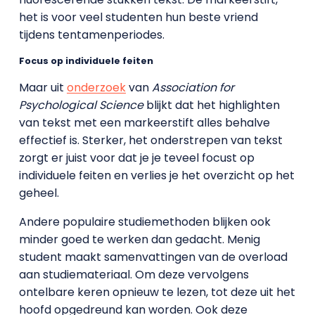
het is voor veel studenten hun beste vriend
tijdens tentamenperiodes.
Focus op individuele feiten
Maar uit
onderzoek
van
Association for
Psychological Science
blijkt dat het highlighten
van tekst met een markeerstift alles behalve
effectief is. Sterker, het onderstrepen van tekst
zorgt er juist voor dat je je teveel focust op
individuele feiten en verlies je het overzicht op het
geheel.
Andere populaire studiemethoden blijken ook
minder goed te werken dan gedacht. Menig
student maakt samenvattingen van de overload
aan studiemateriaal. Om deze vervolgens
ontelbare keren opnieuw te lezen, tot deze uit het
hoofd opgedreund kan worden. Ook deze