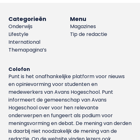
Categorieën
Menu
Onderwijs
Magazines
Lifestyle
Tip de redactie
International
Themapagina’s
Colofon
Punt is het onafhankelijke platform voor nieuws
en opinievorming voor studenten en
medewerkers van Avans Hoge­school. Punt
informeert de gemeenschap van Avans
Hogeschool over voor hen relevante
onderwerpen en fungeert als podium voor
meningsvorming en debat. De mening van derden
is daarbij niet noodzakelijk de mening van de
redactie. Op de website vinden lezers ook